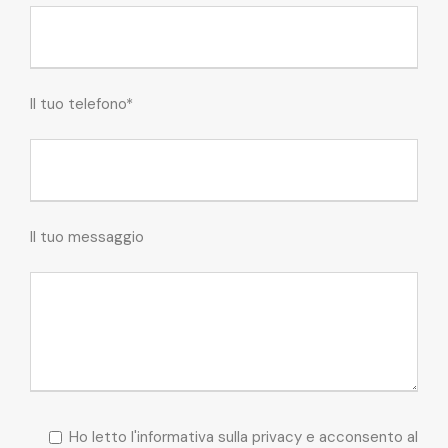
Il tuo telefono*
Il tuo messaggio
Ho letto l'informativa sulla privacy e acconsento al