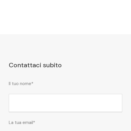
Contattaci subito
Il tuo nome*
La tua email*