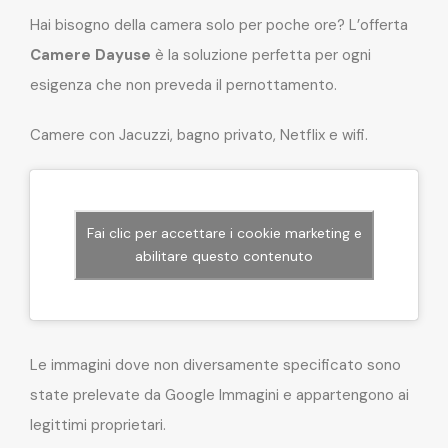
Hai bisogno della camera solo per poche ore? L’offerta
Camere Dayuse
è la soluzione perfetta per ogni
esigenza che non preveda il pernottamento.
Camere con Jacuzzi, bagno privato, Netflix e wifi.
Fai clic per accettare i cookie marketing e
abilitare questo contenuto
Le immagini dove non diversamente specificato sono
state prelevate da Google Immagini e appartengono ai
legittimi proprietari.