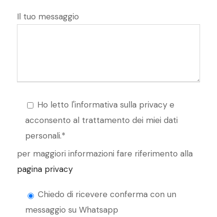
Il tuo messaggio
Ho letto l'informativa sulla privacy e
acconsento al trattamento dei miei dati
personali.*
per maggiori informazioni fare riferimento alla
pagina privacy
Chiedo di ricevere conferma con un
messaggio su Whatsapp