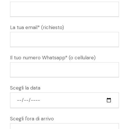
La tua email* (richiesto)
Il tuo numero Whatsapp* (o cellulare)
Scegli la data
Scegli l'ora di arrivo