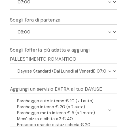
Scegli l'ora di partenza
Scegli l'offerta più adatta e aggiungi
l'ALLESTIMENTO ROMANTICO
Aggiungi un servizio EXTRA al tuo DAYUSE