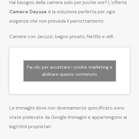
Hai bisogno della camera solo per poche ore? L’offerta
Camere Dayuse
è la soluzione perfetta per ogni
esigenza che non preveda il pernottamento.
Camere con Jacuzzi, bagno privato, Netflix e wifi.
Fai clic per accettare i cookie marketing e
abilitare questo contenuto
Le immagini dove non diversamente specificato sono
state prelevate da Google Immagini e appartengono ai
legittimi proprietari.