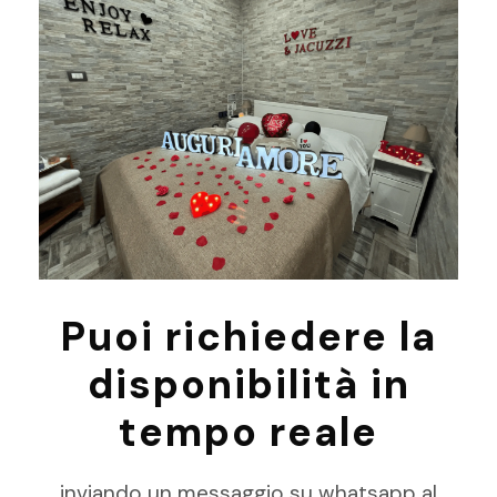
Puoi richiedere la
disponibilità in
tempo reale
inviando un messaggio su whatsapp al