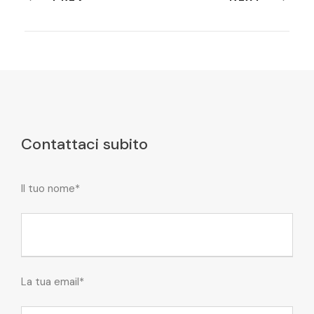
Contattaci subito
Il tuo nome*
La tua email*