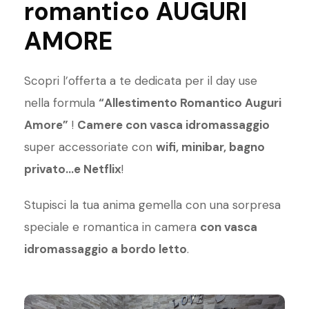
romantico AUGURI
AMORE
Scopri l’offerta a te dedicata per il day use
nella formula
“Allestimento Romantico Auguri
Amore”
!
Camere con vasca idromassaggio
super accessoriate con
wifi, minibar, bagno
privato…e Netflix
!
Stupisci la tua anima gemella con una sorpresa
speciale e romantica in camera
con vasca
idromassaggio a bordo letto
.