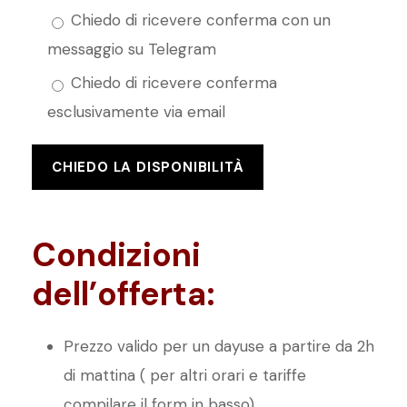
Chiedo di ricevere conferma con un
messaggio su Telegram
Chiedo di ricevere conferma
esclusivamente via email
Condizioni
dell’offerta:
Prezzo valido per un dayuse a partire da 2h
di mattina ( per altri orari e tariffe
compilare il form in basso)