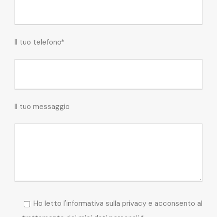
Il tuo telefono*
Il tuo messaggio
Ho letto l'informativa sulla privacy e acconsento al