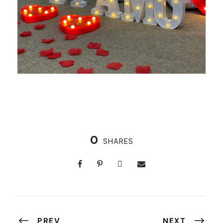
0
SHARES
PREV
NEXT