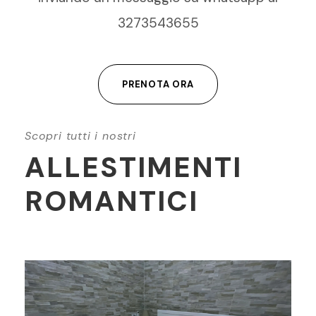
3273543655
PRENOTA ORA
Scopri tutti i nostri
ALLESTIMENTI
ROMANTICI