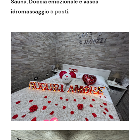
Sauna, Doccia emozionale e vasca
idromassaggio
5 posti.