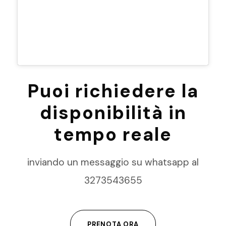
Puoi richiedere la
disponibilità in
tempo reale
inviando un messaggio su whatsapp al
3273543655
PRENOTA ORA