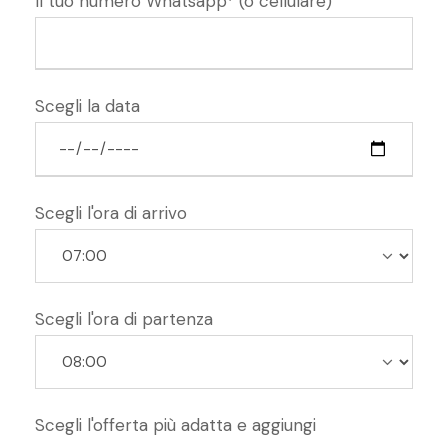
Il tuo numero Whatsapp* (o cellulare)
Scegli la data
Scegli l'ora di arrivo
Scegli l'ora di partenza
Scegli l'offerta più adatta e aggiungi