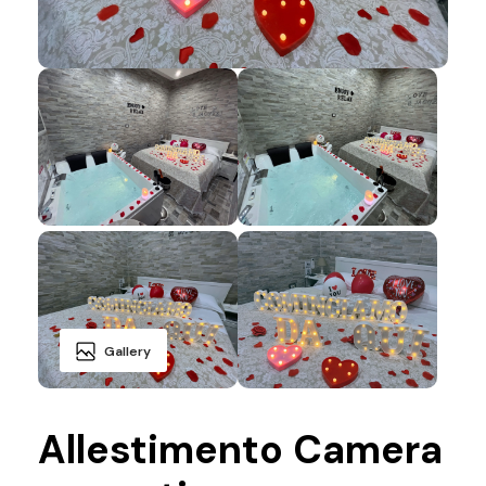
Gallery
Allestimento Camera