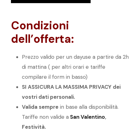
Condizioni
dell’offerta:
Prezzo valido per un dayuse a partire da 2h
di mattina ( per altri orari e tariffe
compilare il form in basso)
SI ASSICURA LA MASSIMA PRIVACY dei
vostri dati personali.
Valida sempre
in base alla disponibilità.
Tariffe non valide a
San Valentino
,
Festività.