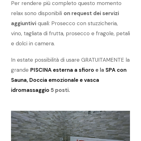
Per rendere più completo questo momento
relax sono disponibili
on request dei servizi
aggiuntivi
quali: Prosecco con stuzzicheria,
vino, tagliata di frutta, prosecco e fragole, petali
e dolci in camera.
In estate possibilità di usare GRATUITAMENTE la
grande
PISCINA esterna a sfioro
e la
SPA con
Sauna, Doccia emozionale e vasca
idromassaggio
5 posti.