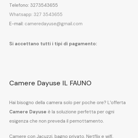
Telefono: 3273543655
Whatsapp: 327 3543655
E-mail:
cameredayuse@gmail.com
Si accettano tutti i tipi di pagamento:
Camere Dayuse IL FAUNO
Hai bisogno della camera solo per poche ore? L’offerta
Camere Dayuse
è la soluzione perfetta per ogni
esigenza che non preveda il pernottamento.
Camere con Jacuzzi, bagno privato, Netflix e wifi.