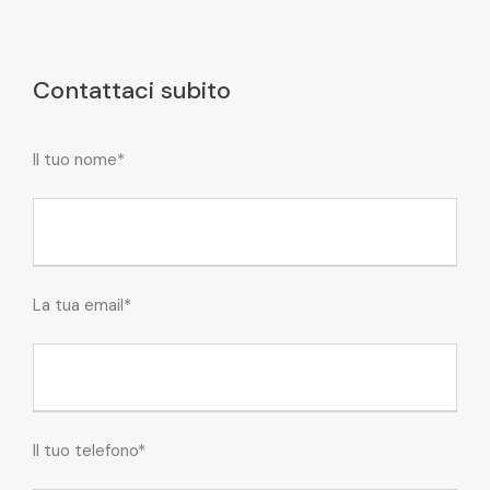
Contattaci subito
Il tuo nome*
La tua email*
Il tuo telefono*