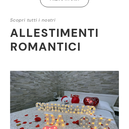
Scopri tutti i nostri
ALLESTIMENTI
ROMANTICI