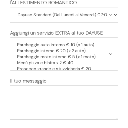
l'ALLESTIMENTO ROMANTICO
Aggiungi un servizio EXTRA al tuo DAYUSE
Il tuo messaggio