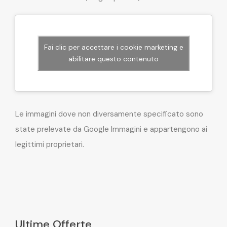
Fai clic per accettare i cookie marketing e
abilitare questo contenuto
Le immagini dove non diversamente specificato sono
state prelevate da Google Immagini e appartengono ai
legittimi proprietari.
Ultime Offerte