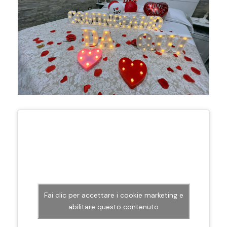
Fai clic per accettare i cookie marketing e
abilitare questo contenuto