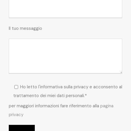
Il tuo messaggio
Ho letto l'informativa sulla privacy e acconsento al
trattamento dei miei dati personali.*
per maggiori informazioni fare riferimento alla
pagina
privacy