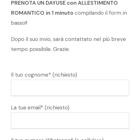
PRENOTA UN DAYUSE con ALLESTIMENTO
ROMANTICO
in 1 minuto
compilando il form in
basso!!
Dopo il suo invio, sarà contattato nel più breve
tempo possibile. Grazie.
Il tuo cognome* (richiesto)
La tua email* (richiesto)