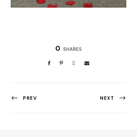
0
SHARES
PREV
NEXT