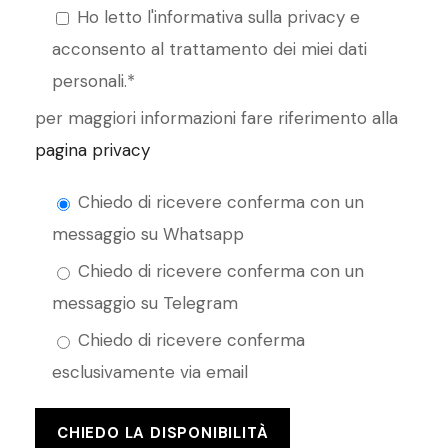
Ho letto l'informativa sulla privacy e
acconsento al trattamento dei miei dati
personali.*
per maggiori informazioni fare riferimento alla
pagina privacy
Chiedo di ricevere conferma con un
messaggio su Whatsapp
Chiedo di ricevere conferma con un
messaggio su Telegram
Chiedo di ricevere conferma
esclusivamente via email