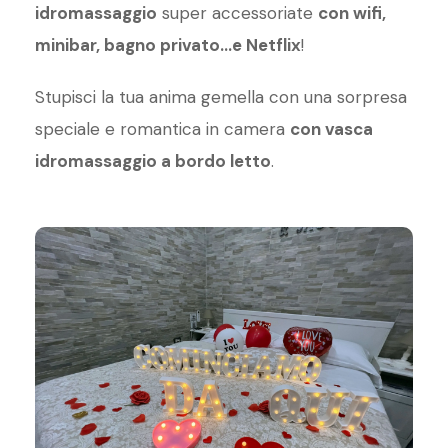
idromassaggio
super accessoriate
con wifi,
minibar, bagno privato…e Netflix
!
Stupisci la tua anima gemella con una sorpresa
speciale e romantica in camera
con vasca
idromassaggio a bordo letto
.