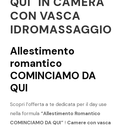
QUI" IN CAMERA
CON VASCA
IDROMASSAGGIO
Allestimento
romantico
COMINCIAMO DA
QUI
Scopri l’offerta a te dedicata per il day use
nella formula
“Allestimento Romantico
COMINCIAMO DA QUI”
!
Camere con vasca