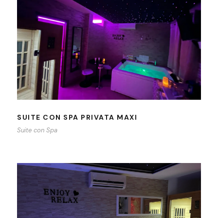
SUITE CON SPA PRIVATA MAXI
SUITE CON SPA PRIVATA MAXI
Suite con Spa