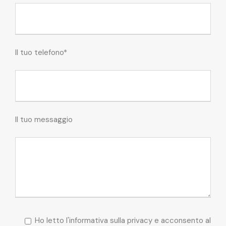
Il tuo telefono*
Il tuo messaggio
Ho letto l'informativa sulla privacy e acconsento al