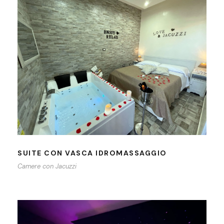
SUITE CON VASCA IDROMASSAGGIO
SUITE CON VASCA IDROMASSAGGIO
Camere con Jacuzzi