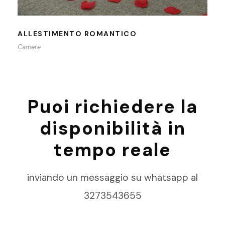
ALLESTIMENTO ROMANTICO
Camere
Puoi richiedere la
disponibilità in
tempo reale
inviando un messaggio su whatsapp al
3273543655