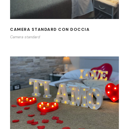
CAMERA STANDARD CON DOCCIA
Camera standard
ALLESTIMENTO ROMANTICO