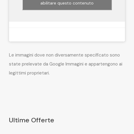
abilitare questo contenuto
Le immagini dove non diversamente specificato sono
state prelevate da Google Immagini e appartengono ai
legittimi proprietari.
Ultime Offerte