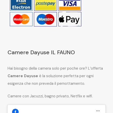
Camere Dayuse IL FAUNO
Hai bisogno della camera solo per poche ore? L’offerta
Camere Dayuse
è la soluzione perfetta per ogni
esigenza che non preveda il pernottamento.
Camere con Jacuzzi, bagno privato, Netflix e wifi.