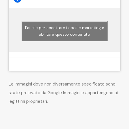
Fai clic per accettare i cookie marketing e
abilitare questo contenuto
Le immagini dove non diversamente specificato sono
state prelevate da Google Immagini e appartengono ai
legittimi proprietari.