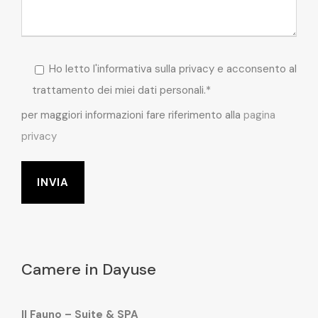
Ho letto l'informativa sulla privacy e acconsento al
trattamento dei miei dati personali.*
per maggiori informazioni fare riferimento alla
pagina
privacy
Camere in Dayuse
Il Fauno – Suite & SPA