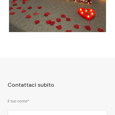
Contattaci subito
Il tuo nome*