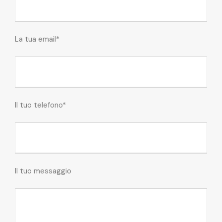
La tua email*
Il tuo telefono*
Il tuo messaggio