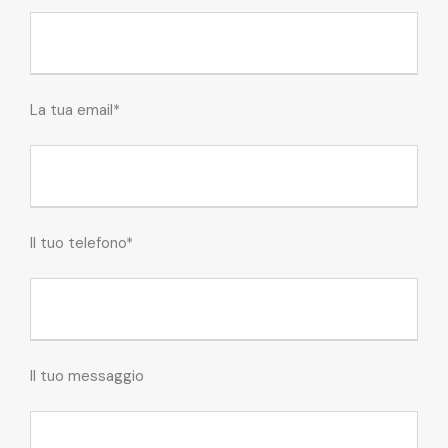
La tua email*
Il tuo telefono*
Il tuo messaggio