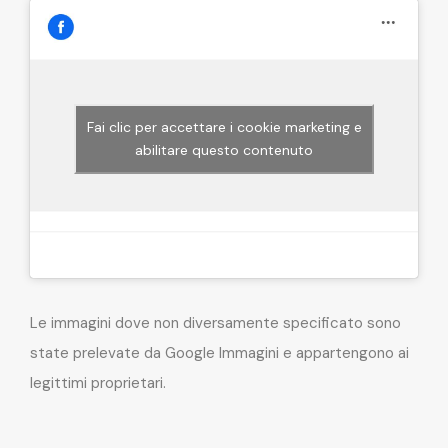
Fai clic per accettare i cookie marketing e
abilitare questo contenuto
Le immagini dove non diversamente specificato sono
state prelevate da Google Immagini e appartengono ai
legittimi proprietari.