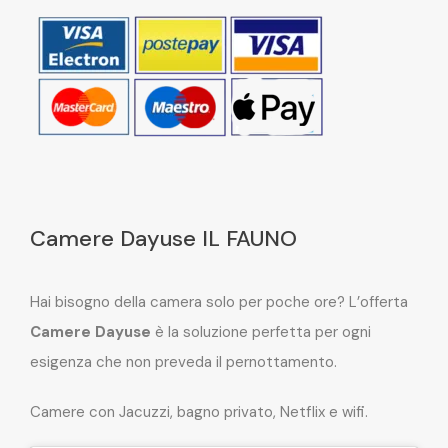
Camere Dayuse IL FAUNO
Hai bisogno della camera solo per poche ore? L’offerta
Camere Dayuse
è la soluzione perfetta per ogni
esigenza che non preveda il pernottamento.
Camere con Jacuzzi, bagno privato, Netflix e wifi.