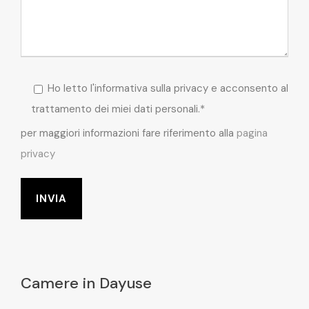
Ho letto l'informativa sulla privacy e acconsento al
trattamento dei miei dati personali.*
per maggiori informazioni fare riferimento alla
pagina
privacy
Camere in Dayuse