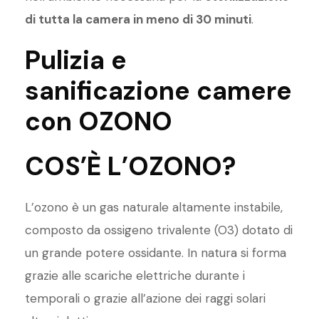
di tutta la camera in meno di 30 minuti
.
Pulizia e
sanificazione camere
con OZONO
COS’È L’OZONO?
L’ozono è un gas naturale altamente instabile,
composto da ossigeno trivalente (O3) dotato di
un grande potere ossidante. In natura si forma
grazie alle scariche elettriche durante i
temporali o grazie all’azione dei raggi solari