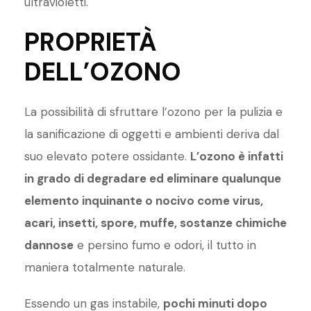
ultravioletti.
PROPRIETÀ
DELL’OZONO
La possibilità di sfruttare l’ozono per la pulizia e
la sanificazione di oggetti e ambienti deriva dal
suo elevato potere ossidante.
L’ozono è infatti
in grado di degradare ed eliminare qualunque
elemento inquinante o nocivo come virus,
acari, insetti, spore, muffe, sostanze chimiche
dannose
e persino fumo e odori, il tutto in
maniera totalmente naturale.
Essendo un gas instabile,
pochi minuti dopo