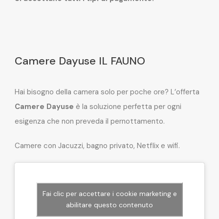
Camere Dayuse IL FAUNO
Hai bisogno della camera solo per poche ore? L’offerta
Camere Dayuse
è la soluzione perfetta per ogni
esigenza che non preveda il pernottamento.
Camere con Jacuzzi, bagno privato, Netflix e wifi.
Fai clic per accettare i cookie marketing e
abilitare questo contenuto