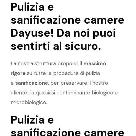
Pulizia e
sanificazione camere
Dayuse! Da noi puoi
sentirti al sicuro.
La nostra struttura propone il
massimo
rigore
su tutte le procedure di pulizia
e
sanificazione
, per preservare il nostro
cliente da qualsiasi contaminante biologico e
microbiologico.
Pulizia e
sanificazione camere