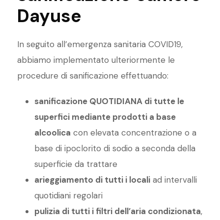
Dayuse
In seguito all’emergenza sanitaria COVID19,
abbiamo implementato ulteriormente le
procedure di sanificazione effettuando:
sanificazione QUOTIDIANA di tutte le
superfici mediante prodotti a base
alcoolica
con elevata concentrazione o a
base di ipoclorito di sodio a seconda della
superficie da trattare
arieggiamento di tutti i locali
ad intervalli
quotidiani regolari
pulizia di tutti i filtri dell’aria condizionata
,