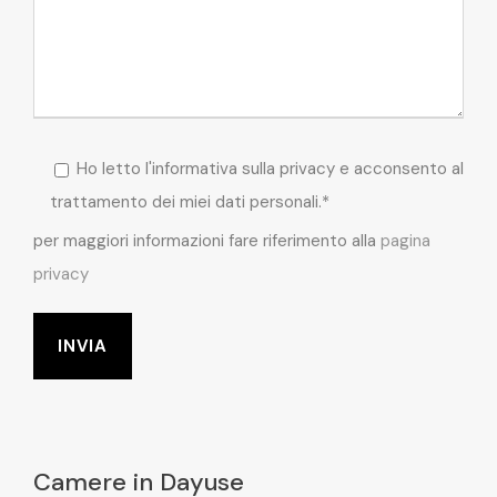
Ho letto l'informativa sulla privacy e acconsento al
trattamento dei miei dati personali.*
per maggiori informazioni fare riferimento alla
pagina
privacy
Camere in Dayuse