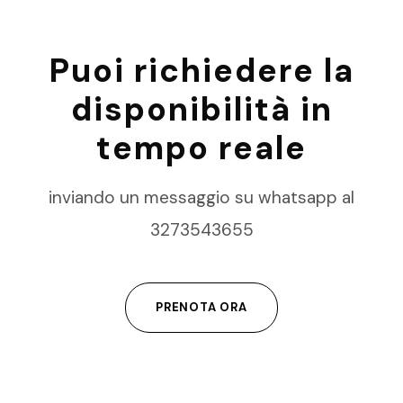
Puoi richiedere la
disponibilità in
tempo reale
inviando un messaggio su whatsapp al
3273543655
PRENOTA ORA