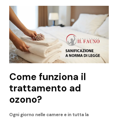
Come funziona il
trattamento ad
ozono?
Ogni giorno nelle camere e in tutta la