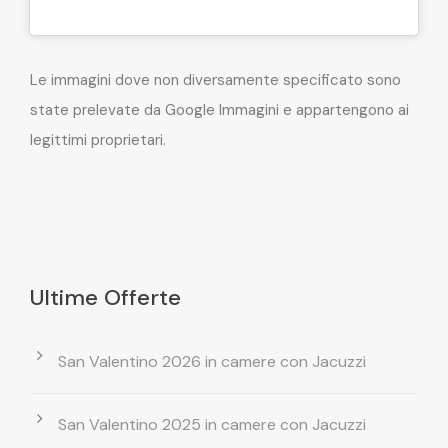
Le immagini dove non diversamente specificato sono
state prelevate da Google Immagini e appartengono ai
legittimi proprietari.
Ultime Offerte
San Valentino 2026 in camere con Jacuzzi
San Valentino 2025 in camere con Jacuzzi