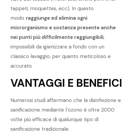
tappeti, moquettes, ecc). In questo
modo
raggiunge ed elimina ogni
microrganismo e sostanza presente anche
nei punti più difficilmente raggiungibili
,
impossibili da igienizzare a fondo con un
classico lavaggio, per quanto meticoloso e
accurato.
VANTAGGI E BENEFICI
Numerosi studi affermano che la disinfezione e
sanificazione mediante l’ozono è oltre 2000
volte più efficace di qualunque tipo di
sanificazione tradizionale.