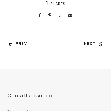
1
SHARES
PREV
NEXT
Contattaci subito