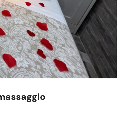
omassaggio