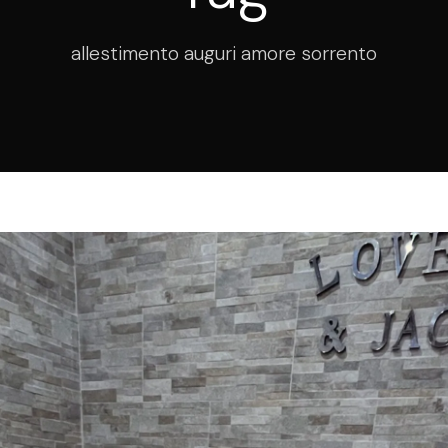
allestimento auguri amore sorrento