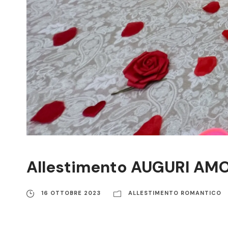
Allestimento AUGURI AMO
16 OTTOBRE 2023
ALLESTIMENTO ROMANTICO