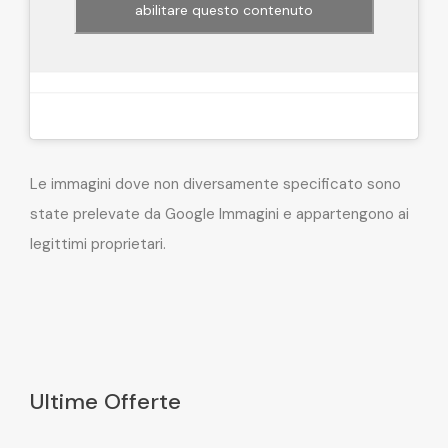
abilitare questo contenuto
Le immagini dove non diversamente specificato sono
state prelevate da Google Immagini e appartengono ai
legittimi proprietari.
Ultime Offerte