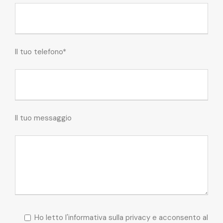
Il tuo telefono*
Il tuo messaggio
Ho letto l'informativa sulla privacy e acconsento al