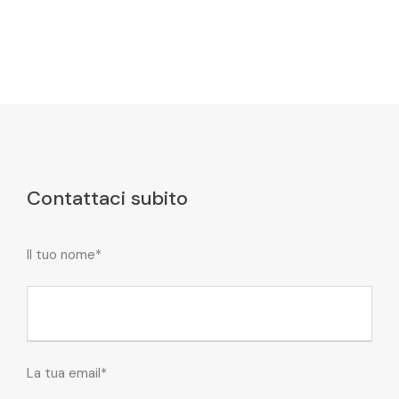
Contattaci subito
Il tuo nome*
La tua email*