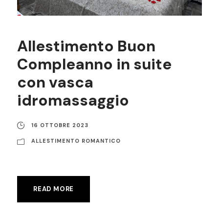
Allestimento Buon
Compleanno in suite
con vasca
idromassaggio
16 OTTOBRE 2023
ALLESTIMENTO ROMANTICO
READ MORE