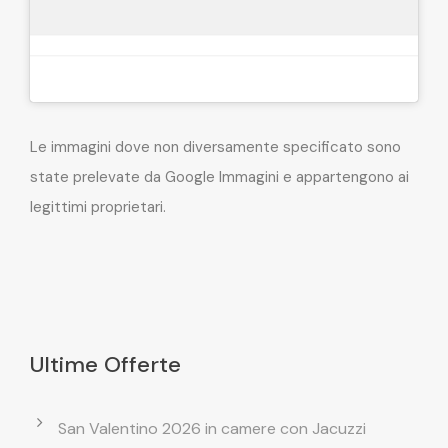
Le immagini dove non diversamente specificato sono
state prelevate da Google Immagini e appartengono ai
legittimi proprietari.
Ultime Offerte
San Valentino 2026 in camere con Jacuzzi