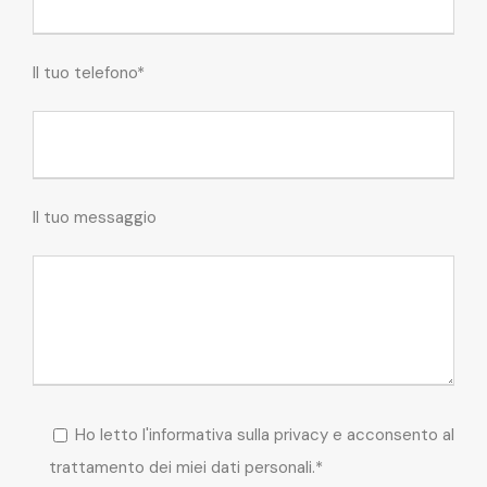
Il tuo telefono*
Il tuo messaggio
Ho letto l'informativa sulla privacy e acconsento al
trattamento dei miei dati personali.*