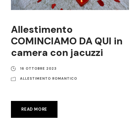
Allestimento
COMINCIAMO DA QUI in
camera con jacuzzi
16 OTTOBRE 2023
ALLESTIMENTO ROMANTICO
READ MORE