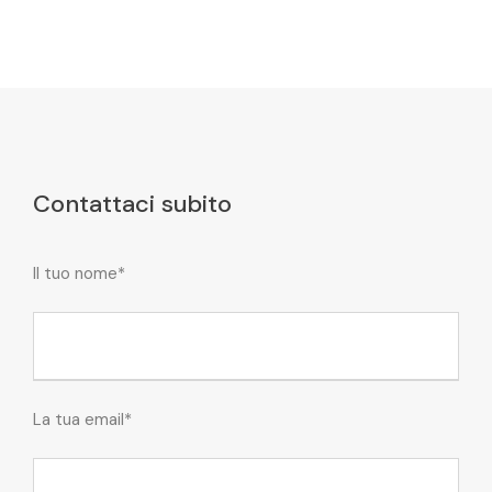
Contattaci subito
Il tuo nome*
La tua email*