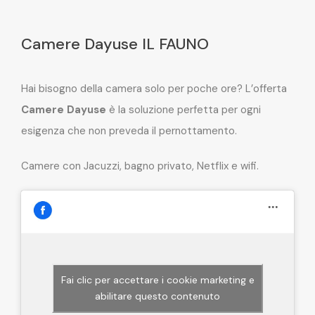
Camere Dayuse IL FAUNO
Hai bisogno della camera solo per poche ore? L’offerta
Camere Dayuse
è la soluzione perfetta per ogni
esigenza che non preveda il pernottamento.
Camere con Jacuzzi, bagno privato, Netflix e wifi.
Fai clic per accettare i cookie marketing e
abilitare questo contenuto