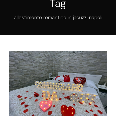
Tag
allestimento romantico in jacuzzi napoli