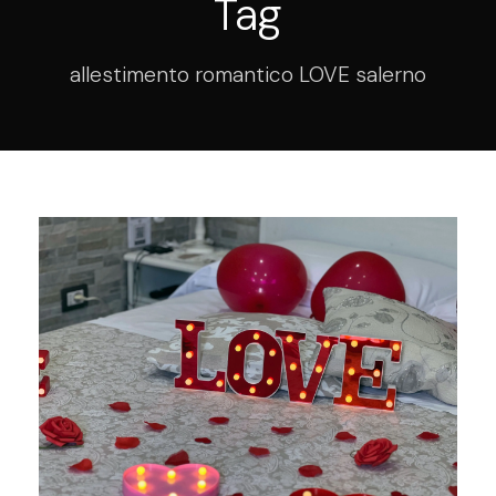
Tag
allestimento romantico LOVE salerno