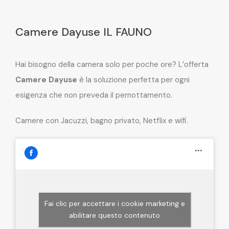
Camere Dayuse IL FAUNO
Hai bisogno della camera solo per poche ore? L’offerta
Camere Dayuse
è la soluzione perfetta per ogni
esigenza che non preveda il pernottamento.
Camere con Jacuzzi, bagno privato, Netflix e wifi.
Fai clic per accettare i cookie marketing e
abilitare questo contenuto