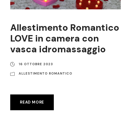
Allestimento Romantico
LOVE in camera con
vasca idromassaggio
16 OTTOBRE 2023
ALLESTIMENTO ROMANTICO
READ MORE