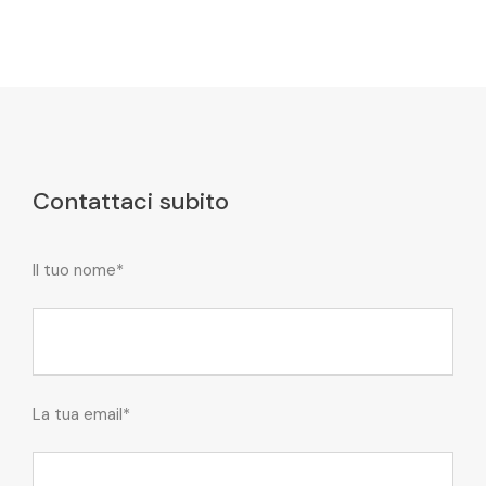
Contattaci subito
Il tuo nome*
La tua email*