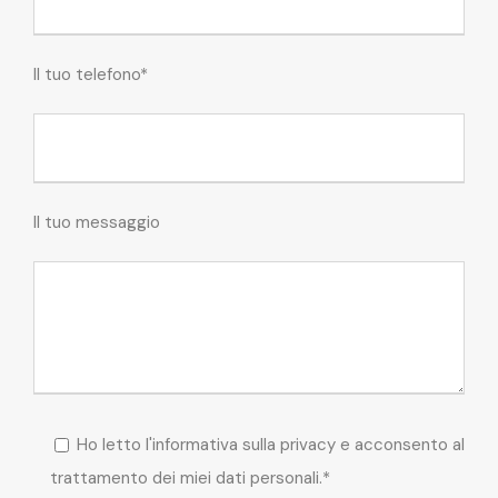
Il tuo telefono*
Il tuo messaggio
Ho letto l'informativa sulla privacy e acconsento al
trattamento dei miei dati personali.*