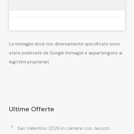
Le immagini dove non diversamente specificato sono
state prelevate da Google Immagini e appartengono ai
legittimi proprietari.
Ultime Offerte
San Valentino 2026 in camere con Jacuzzi