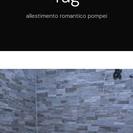
allestimento romantico pompei