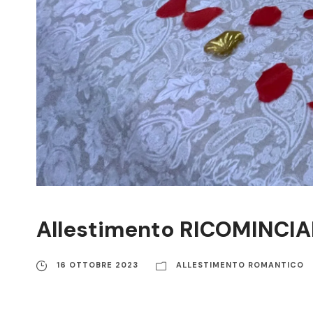
Allestimento RICOMINCIA
16 OTTOBRE 2023
ALLESTIMENTO ROMANTICO