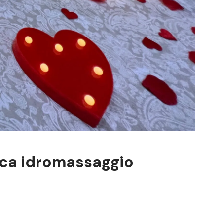
sca idromassaggio