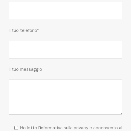
Il tuo telefono*
Il tuo messaggio
Ho letto l'informativa sulla privacy e acconsento al