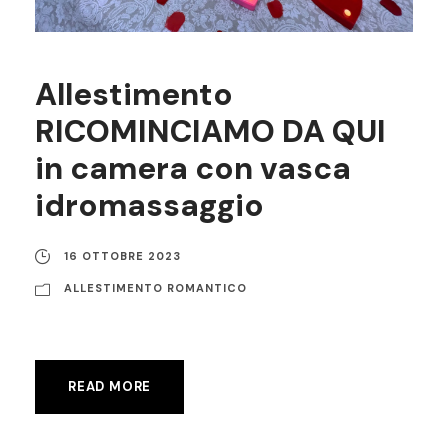
Allestimento
RICOMINCIAMO DA QUI
in camera con vasca
idromassaggio
16 OTTOBRE 2023
ALLESTIMENTO ROMANTICO
READ MORE