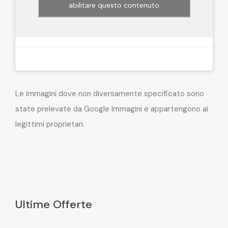
abilitare questo contenuto
Le immagini dove non diversamente specificato sono
state prelevate da Google Immagini e appartengono ai
legittimi proprietari.
Ultime Offerte