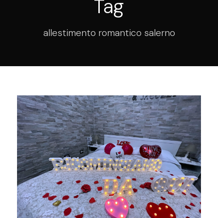
Tag
allestimento romantico salerno