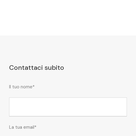
Contattaci subito
Il tuo nome*
La tua email*