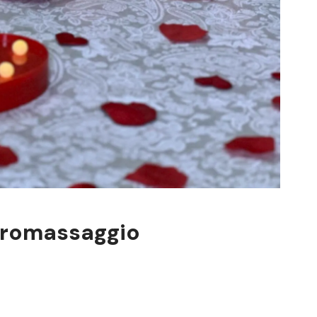
dromassaggio