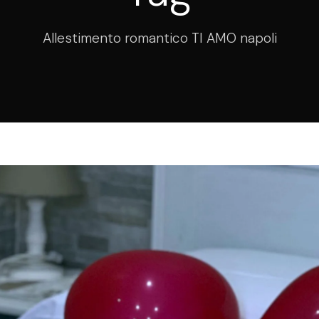
Allestimento romantico TI AMO napoli