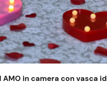
TI AMO in camera con vasca i