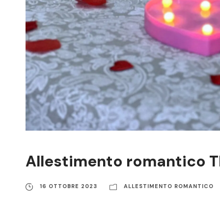
Allestimento romantico 
16 OTTOBRE 2023
ALLESTIMENTO ROMANTICO