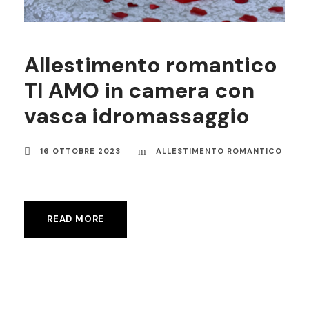
Allestimento romantico
TI AMO in camera con
vasca idromassaggio
16 OTTOBRE 2023
ALLESTIMENTO ROMANTICO
READ MORE