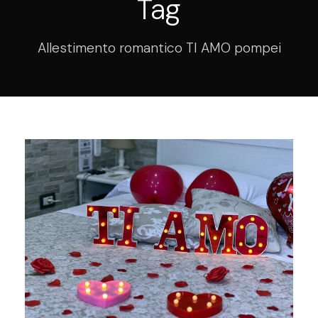
Tag
Allestimento romantico TI AMO pompei