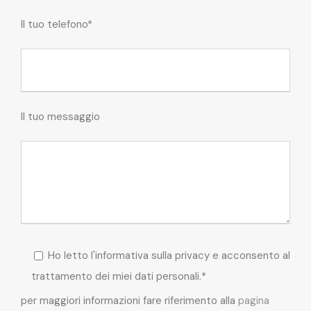
Il tuo telefono*
Il tuo messaggio
Ho letto l'informativa sulla privacy e acconsento al
trattamento dei miei dati personali.*
per maggiori informazioni fare riferimento alla
pagina