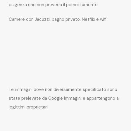
esigenza che non preveda il pernottamento.
Camere con Jacuzzi, bagno privato, Netflix e wifi.
Le immagini dove non diversamente specificato sono
state prelevate da Google Immagini e appartengono ai
legittimi proprietari.