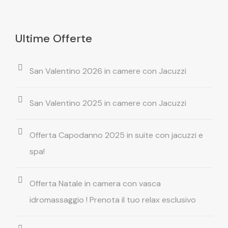
Ultime Offerte
San Valentino 2026 in camere con Jacuzzi
San Valentino 2025 in camere con Jacuzzi
Offerta Capodanno 2025 in suite con jacuzzi e
spa!
Offerta Natale in camera con vasca
idromassaggio ! Prenota il tuo relax esclusivo