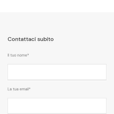
Contattaci subito
Il tuo nome*
La tua email*