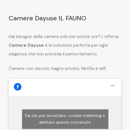
Camere Dayuse IL FAUNO
Hai bisogno della camera solo per poche ore? L’offerta
Camere Dayuse
è la soluzione perfetta per ogni
esigenza che non preveda il pernottamento.
Camere con Jacuzzi, bagno privato, Netflix e wifi.
Fai clic per accettare i cookie marketing e
abilitare questo contenuto