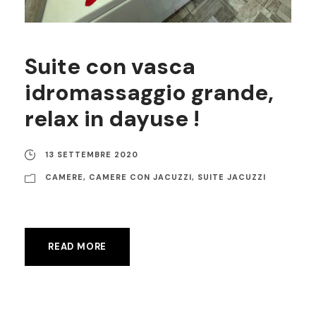
Suite con vasca
idromassaggio grande,
relax in dayuse !
13 SETTEMBRE 2020
CAMERE
,
CAMERE CON JACUZZI
,
SUITE JACUZZI
READ MORE