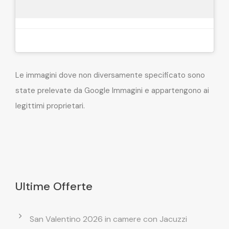
Le immagini dove non diversamente specificato sono
state prelevate da Google Immagini e appartengono ai
legittimi proprietari.
Ultime Offerte
San Valentino 2026 in camere con Jacuzzi