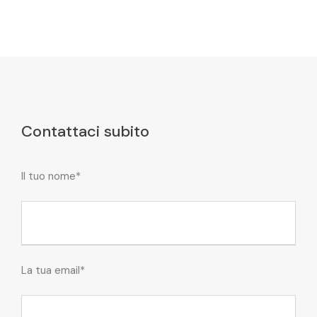
Contattaci subito
Il tuo nome*
La tua email*