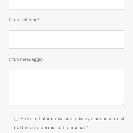
Il tuo telefono*
Il tuo messaggio
Ho letto l'informativa sulla privacy e acconsento al
trattamento dei miei dati personali.*