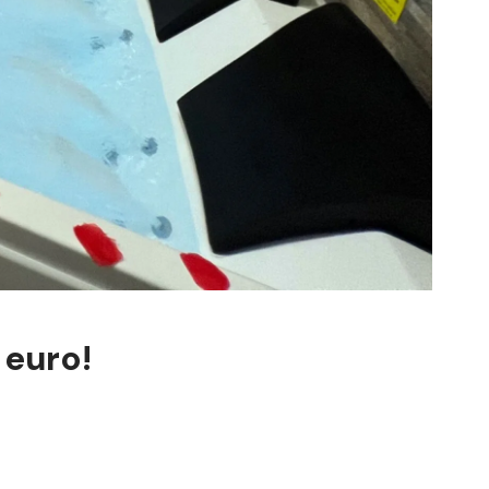
 euro!