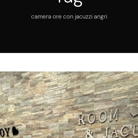
camera ore con jacuzzi angri