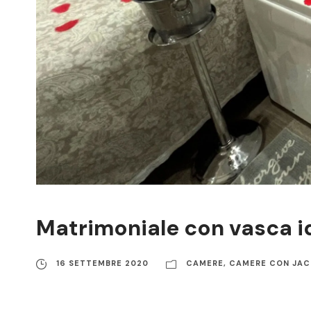
Matrimoniale con vasca i
16 SETTEMBRE 2020
CAMERE
,
CAMERE CON JAC