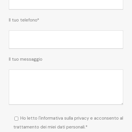
Il tuo telefono*
Il tuo messaggio
Ho letto l'informativa sulla privacy e acconsento al
trattamento dei miei dati personali.*