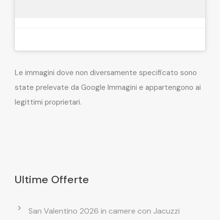
Le immagini dove non diversamente specificato sono
state prelevate da Google Immagini e appartengono ai
legittimi proprietari.
Ultime Offerte
San Valentino 2026 in camere con Jacuzzi