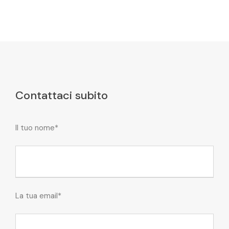
Contattaci subito
Il tuo nome*
La tua email*