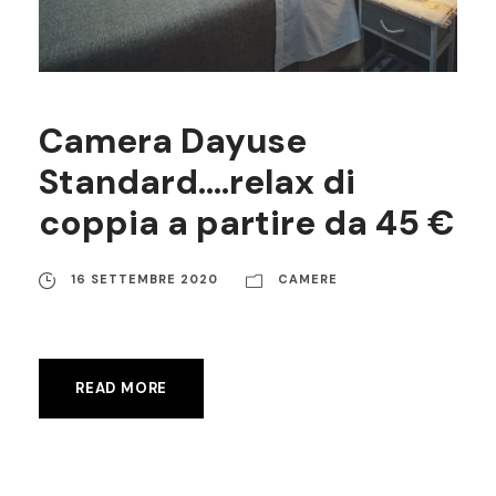
Camera Dayuse
Standard….relax di
coppia a partire da 45 €
16 SETTEMBRE 2020
CAMERE
READ MORE