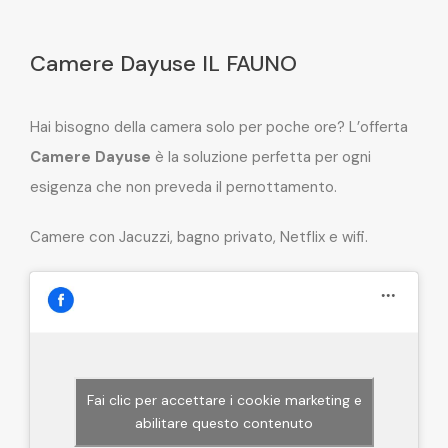
Camere Dayuse IL FAUNO
Hai bisogno della camera solo per poche ore? L’offerta
Camere Dayuse
è la soluzione perfetta per ogni
esigenza che non preveda il pernottamento.
Camere con Jacuzzi, bagno privato, Netflix e wifi.
Fai clic per accettare i cookie marketing e
abilitare questo contenuto