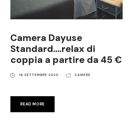
Camera Dayuse
Standard….relax di
coppia a partire da 45 €
16 SETTEMBRE 2020
CAMERE
READ MORE