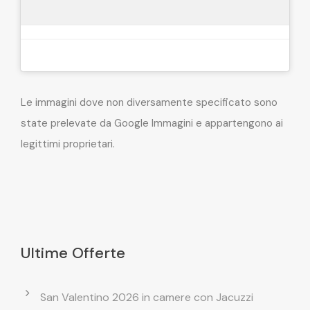
Le immagini dove non diversamente specificato sono
state prelevate da Google Immagini e appartengono ai
legittimi proprietari.
Ultime Offerte
San Valentino 2026 in camere con Jacuzzi