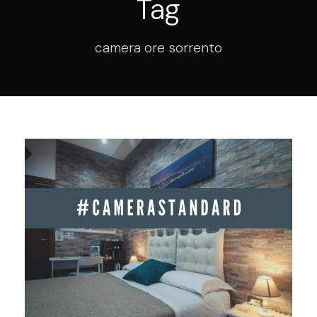
Tag
camera ore sorrento