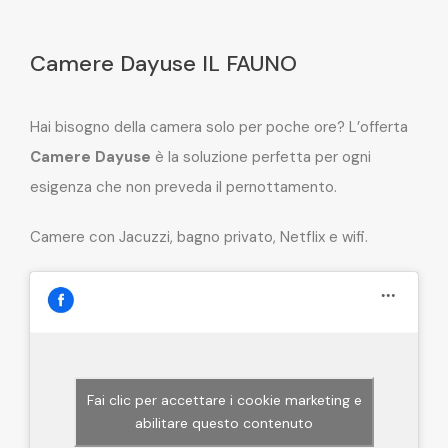
Camere Dayuse IL FAUNO
Hai bisogno della camera solo per poche ore? L’offerta
Camere Dayuse
è la soluzione perfetta per ogni
esigenza che non preveda il pernottamento.
Camere con Jacuzzi, bagno privato, Netflix e wifi.
Fai clic per accettare i cookie marketing e
abilitare questo contenuto