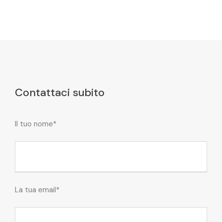
Contattaci subito
Il tuo nome*
La tua email*