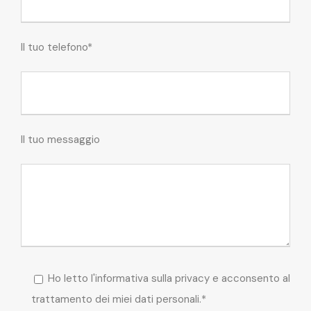
Il tuo telefono*
Il tuo messaggio
Ho letto l'informativa sulla privacy e acconsento al
trattamento dei miei dati personali.*