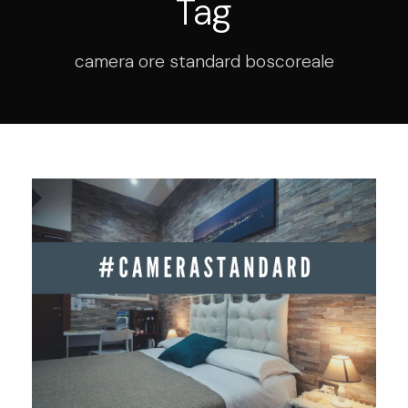
Tag
camera ore standard boscoreale