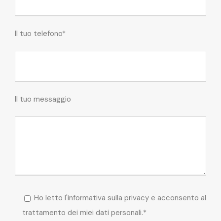
Il tuo telefono*
Il tuo messaggio
Ho letto l'informativa sulla privacy e acconsento al
trattamento dei miei dati personali.*