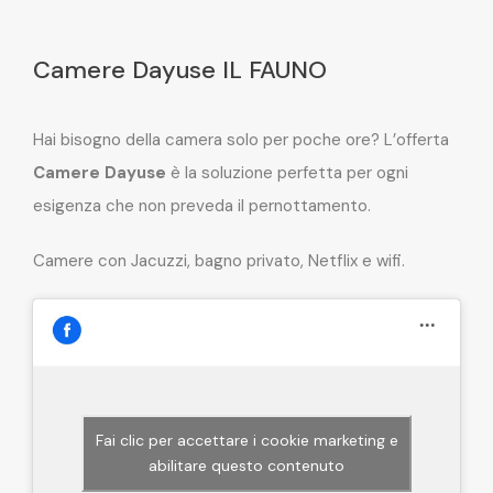
Camere Dayuse IL FAUNO
Hai bisogno della camera solo per poche ore? L’offerta
Camere Dayuse
è la soluzione perfetta per ogni
esigenza che non preveda il pernottamento.
Camere con Jacuzzi, bagno privato, Netflix e wifi.
Fai clic per accettare i cookie marketing e
abilitare questo contenuto