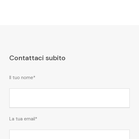
Contattaci subito
Il tuo nome*
La tua email*