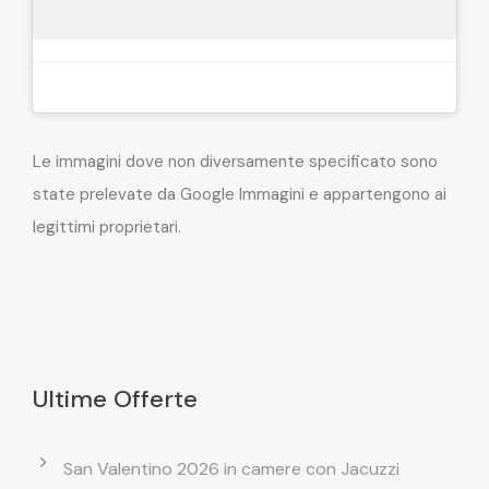
Le immagini dove non diversamente specificato sono
state prelevate da Google Immagini e appartengono ai
legittimi proprietari.
Ultime Offerte
San Valentino 2026 in camere con Jacuzzi