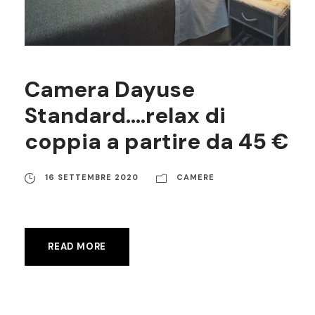
Camera Dayuse
Standard….relax di
coppia a partire da 45 €
16 SETTEMBRE 2020
CAMERE
READ MORE