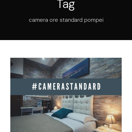
Tag
camera ore standard pompei