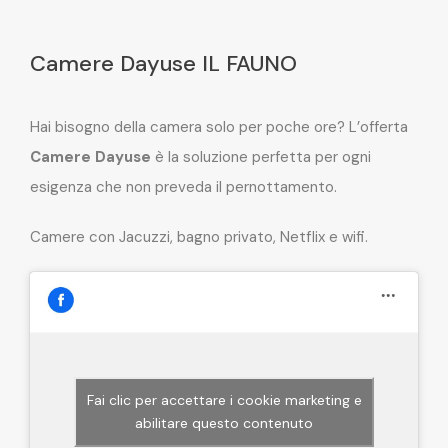
Camere Dayuse IL FAUNO
Hai bisogno della camera solo per poche ore? L’offerta
Camere Dayuse
è la soluzione perfetta per ogni
esigenza che non preveda il pernottamento.
Camere con Jacuzzi, bagno privato, Netflix e wifi.
Fai clic per accettare i cookie marketing e
abilitare questo contenuto