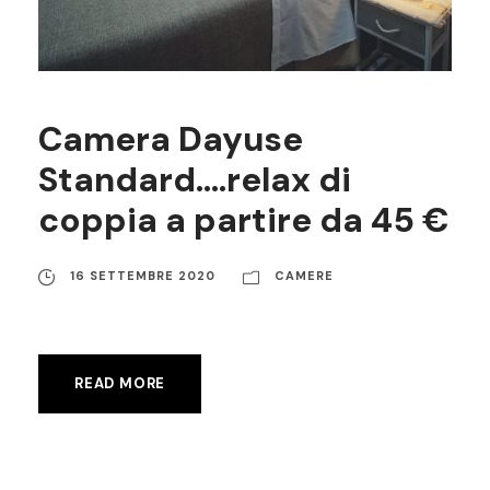
Camera Dayuse
Standard….relax di
coppia a partire da 45 €
16 SETTEMBRE 2020
CAMERE
READ MORE