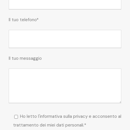
Il tuo telefono*
Il tuo messaggio
Ho letto l'informativa sulla privacy e acconsento al
trattamento dei miei dati personali.*