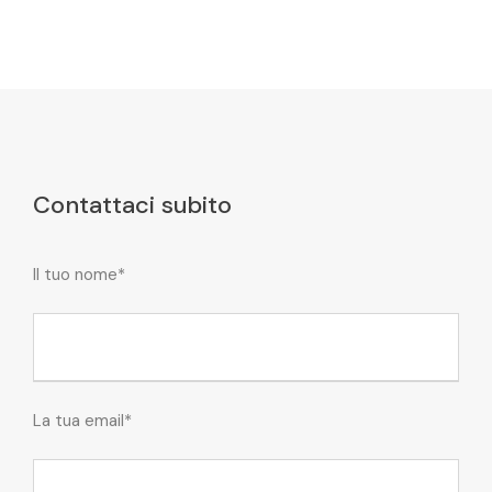
Contattaci subito
Il tuo nome*
La tua email*