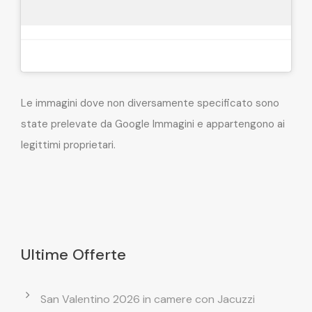
Le immagini dove non diversamente specificato sono
state prelevate da Google Immagini e appartengono ai
legittimi proprietari.
Ultime Offerte
San Valentino 2026 in camere con Jacuzzi