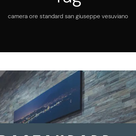
camera ore standard san giuseppe vesuviano