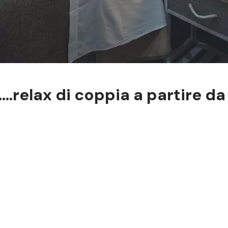
relax di coppia a partire da