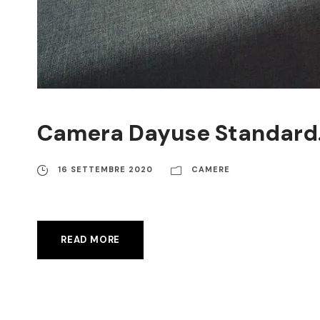
Camera Dayuse Standard….
16 SETTEMBRE 2020
CAMERE
READ MORE