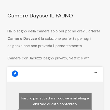
Camere Dayuse IL FAUNO
Hai bisogno della camera solo per poche ore? L’offerta
Camere Dayuse
è la soluzione perfetta per ogni
esigenza che non preveda il pernottamento.
Camere con Jacuzzi, bagno privato, Netflix e wifi.
Fai clic per accettare i cookie marketing e
abilitare questo contenuto