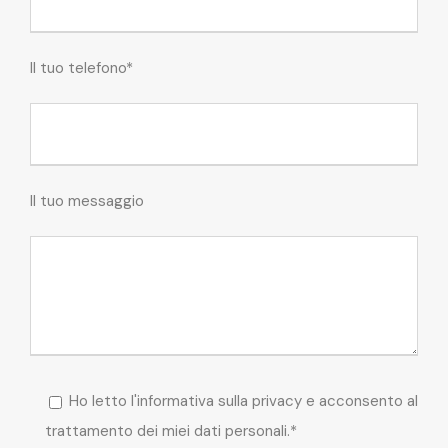
Il tuo telefono*
Il tuo messaggio
Ho letto l'informativa sulla privacy e acconsento al
trattamento dei miei dati personali.*