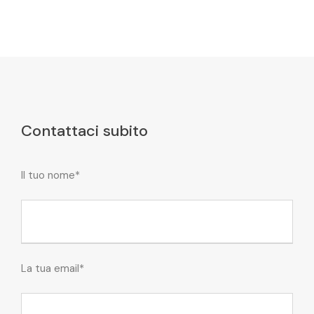
Contattaci subito
Il tuo nome*
La tua email*