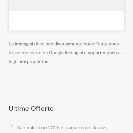
Le immagini dove non diversamente specificato sono
state prelevate da Google Immagini e appartengono ai
legittimi proprietari.
Ultime Offerte
San Valentino 2026 in camere con Jacuzzi