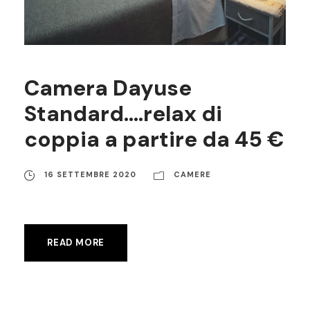
Camera Dayuse
Standard….relax di
coppia a partire da 45 €
16 SETTEMBRE 2020
CAMERE
READ MORE