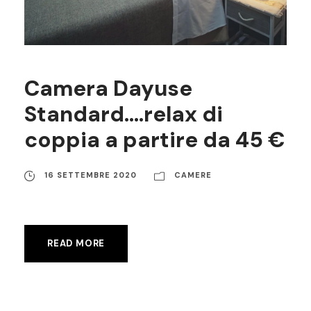
Camera Dayuse
Standard….relax di
coppia a partire da 45 €
16 SETTEMBRE 2020
CAMERE
READ MORE