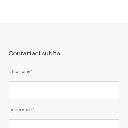
Contattaci subito
Il tuo nome*
La tua email*