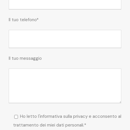
Il tuo telefono*
Il tuo messaggio
Ho letto l'informativa sulla privacy e acconsento al
trattamento dei miei dati personali.*