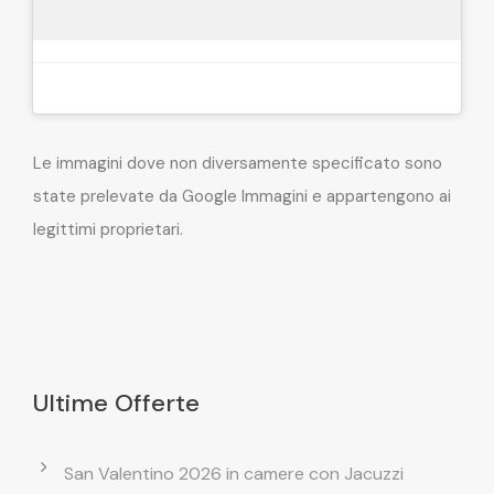
Le immagini dove non diversamente specificato sono
state prelevate da Google Immagini e appartengono ai
legittimi proprietari.
Ultime Offerte
San Valentino 2026 in camere con Jacuzzi