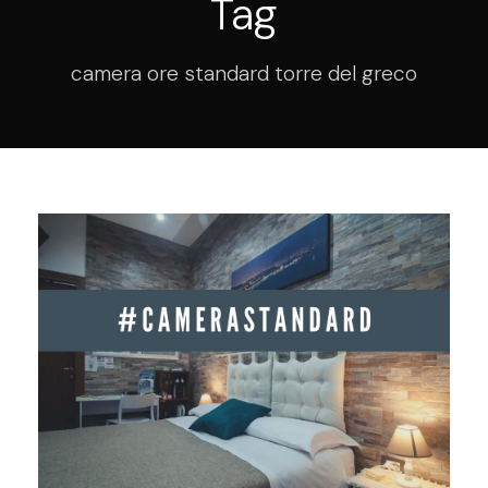
Tag
camera ore standard torre del greco