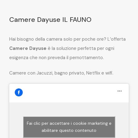
Camere Dayuse IL FAUNO
Hai bisogno della camera solo per poche ore? L’offerta
Camere Dayuse
è la soluzione perfetta per ogni
esigenza che non preveda il pernottamento.
Camere con Jacuzzi, bagno privato, Netflix e wifi.
Fai clic per accettare i cookie marketing e
abilitare questo contenuto