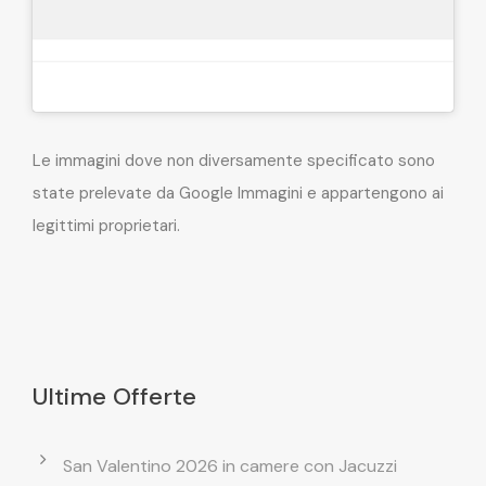
Le immagini dove non diversamente specificato sono
state prelevate da Google Immagini e appartengono ai
legittimi proprietari.
Ultime Offerte
San Valentino 2026 in camere con Jacuzzi