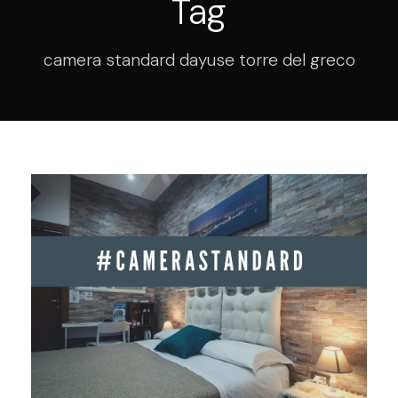
Tag
camera standard dayuse torre del greco