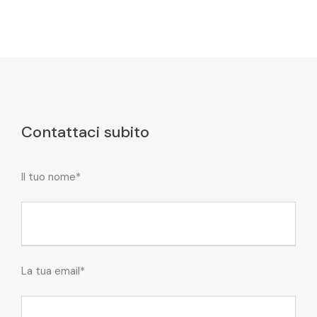
Contattaci subito
Il tuo nome*
La tua email*