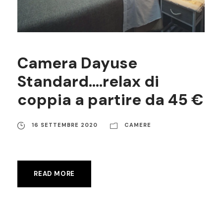
Camera Dayuse
Standard….relax di
coppia a partire da 45 €
16 SETTEMBRE 2020
CAMERE
READ MORE