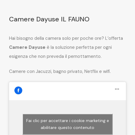
Camere Dayuse IL FAUNO
Hai bisogno della camera solo per poche ore? L’offerta
Camere Dayuse
è la soluzione perfetta per ogni
esigenza che non preveda il pernottamento.
Camere con Jacuzzi, bagno privato, Netflix e wifi.
Fai clic per accettare i cookie marketing e
abilitare questo contenuto