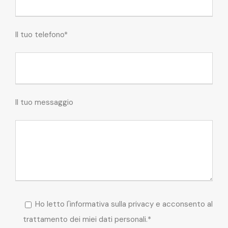
Il tuo telefono*
Il tuo messaggio
Ho letto l'informativa sulla privacy e acconsento al
trattamento dei miei dati personali.*