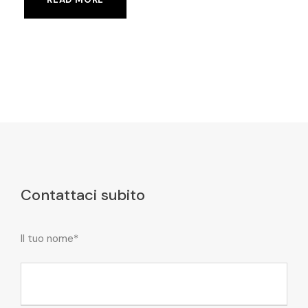
Contattaci subito
Il tuo nome*