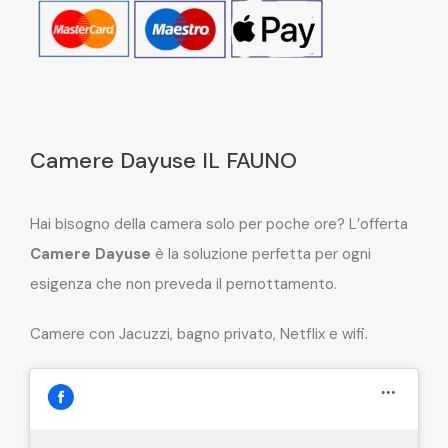
Camere Dayuse IL FAUNO
Hai bisogno della camera solo per poche ore? L’offerta
Camere Dayuse
è la soluzione perfetta per ogni
esigenza che non preveda il pernottamento.
Camere con Jacuzzi, bagno privato, Netflix e wifi.