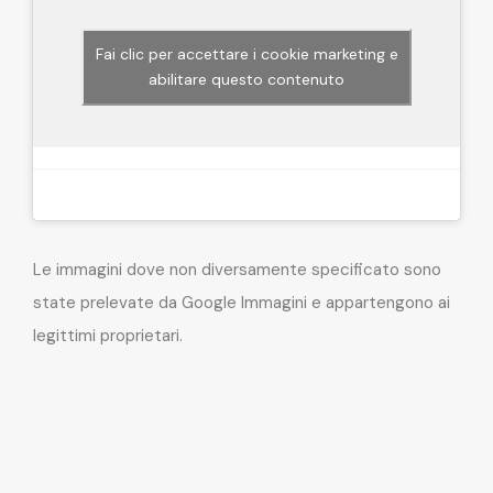
Fai clic per accettare i cookie marketing e
abilitare questo contenuto
Le immagini dove non diversamente specificato sono
state prelevate da Google Immagini e appartengono ai
legittimi proprietari.