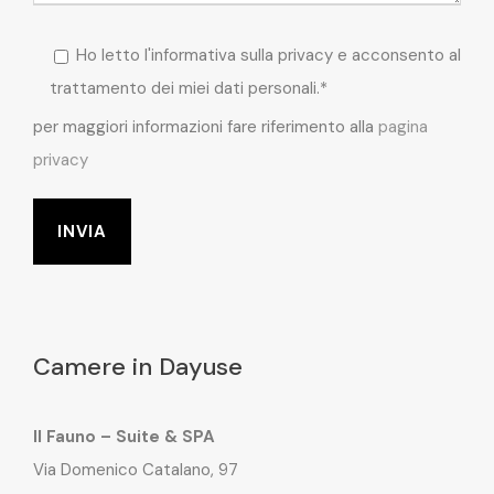
Ho letto l'informativa sulla privacy e acconsento al
trattamento dei miei dati personali.*
per maggiori informazioni fare riferimento alla
pagina
privacy
Camere in Dayuse
Il Fauno – Suite & SPA
Via Domenico Catalano, 97