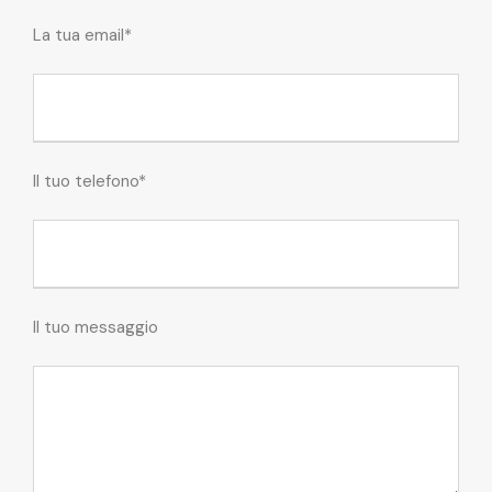
La tua email*
Il tuo telefono*
Il tuo messaggio