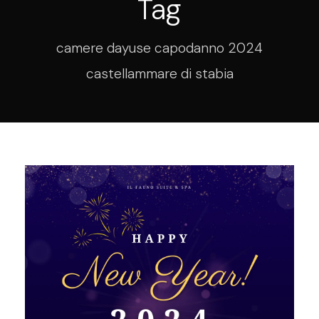
Tag
camere dayuse capodanno 2024
castellammare di stabia