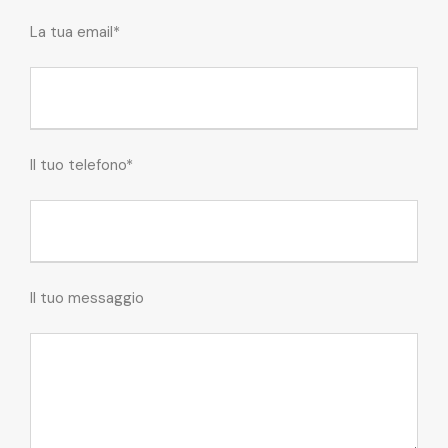
La tua email*
Il tuo telefono*
Il tuo messaggio