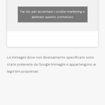
Fai clic per accettare i cookie marketing e
abilitare questo contenuto
Le immagini dove non diversamente specificato sono
state prelevate da Google Immagini e appartengono ai
legittimi proprietari.