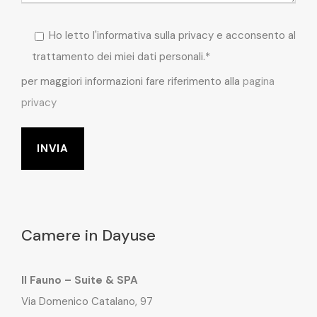
Ho letto l'informativa sulla privacy e acconsento al
trattamento dei miei dati personali.*
per maggiori informazioni fare riferimento alla
pagina
privacy
Camere in Dayuse
Il Fauno – Suite & SPA
Via Domenico Catalano, 97