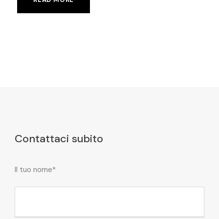
Contattaci subito
Il tuo nome*