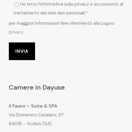
Ho letto l'informativa sulla privacy e acconsento al
trattamento dei miei dati personali.*
per maggiori informazioni fare riferimento alla
pagina
privacy
Camere in Dayuse
Il Fauno – Suite & SPA
Via Domenico Catalano, 97
84018 – Scafati (SA)