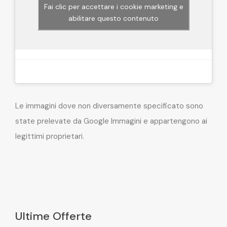
Fai clic per accettare i cookie marketing e
abilitare questo contenuto
Le immagini dove non diversamente specificato sono
state prelevate da Google Immagini e appartengono ai
legittimi proprietari.
Ultime Offerte