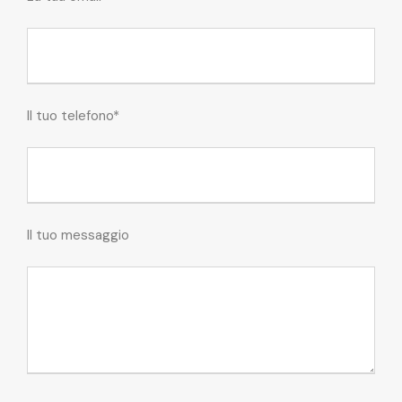
Il tuo telefono*
Il tuo messaggio