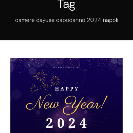
Tag
camere dayuse capodanno 2024 napoli