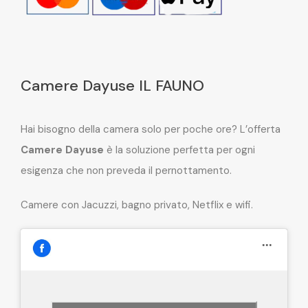
Camere Dayuse IL FAUNO
Hai bisogno della camera solo per poche ore? L’offerta
Camere Dayuse
è la soluzione perfetta per ogni
esigenza che non preveda il pernottamento.
Camere con Jacuzzi, bagno privato, Netflix e wifi.