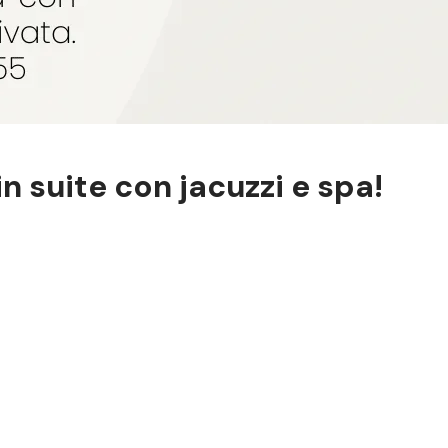
 suite con jacuzzi e spa!