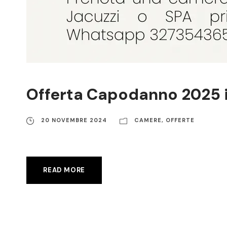
Offerta Capodanno 2025 in
20 NOVEMBRE 2024
CAMERE
,
OFFERTE
READ MORE