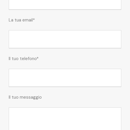
La tua email*
Il tuo telefono*
Il tuo messaggio