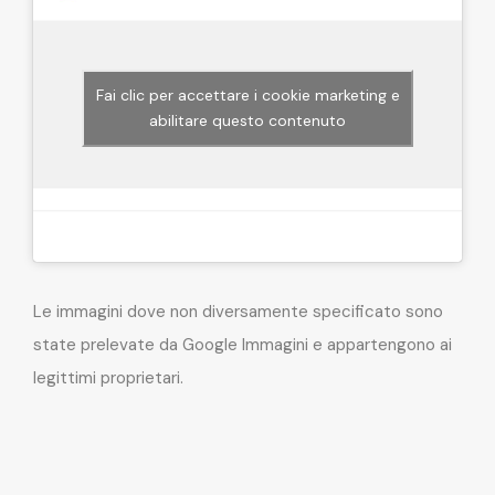
Fai clic per accettare i cookie marketing e
abilitare questo contenuto
Le immagini dove non diversamente specificato sono
state prelevate da Google Immagini e appartengono ai
legittimi proprietari.