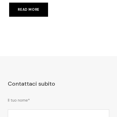
READ MORE
Contattaci subito
Il tuo nome*