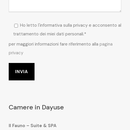
Ho letto l'informativa sulla privacy e acconsento al
trattamento dei miei dati personali.*
per maggiori informazioni fare riferimento alla
pagina
privacy
Camere in Dayuse
Il Fauno – Suite & SPA