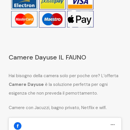
Camere Dayuse IL FAUNO
Hai bisogno della camera solo per poche ore? L’offerta
Camere Dayuse
è la soluzione perfetta per ogni
esigenza che non preveda il pernottamento.
Camere con Jacuzzi, bagno privato, Netflix e wifi.