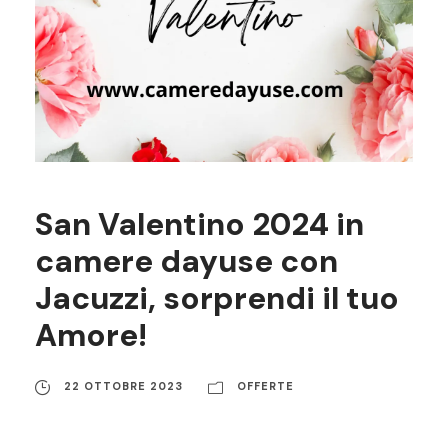
San Valentino 2024 in
camere dayuse con
Jacuzzi, sorprendi il tuo
Amore!
22 OTTOBRE 2023
OFFERTE