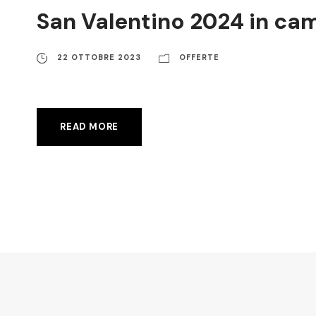
San Valentino 2024 in cam
22 OTTOBRE 2023
OFFERTE
READ MORE