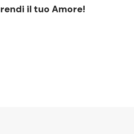
rendi il tuo Amore!