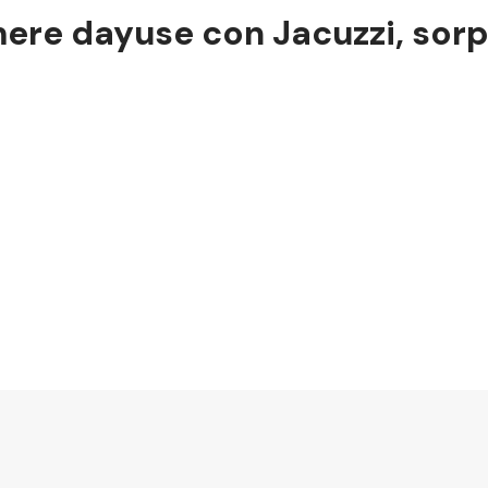
ere dayuse con Jacuzzi, sorp