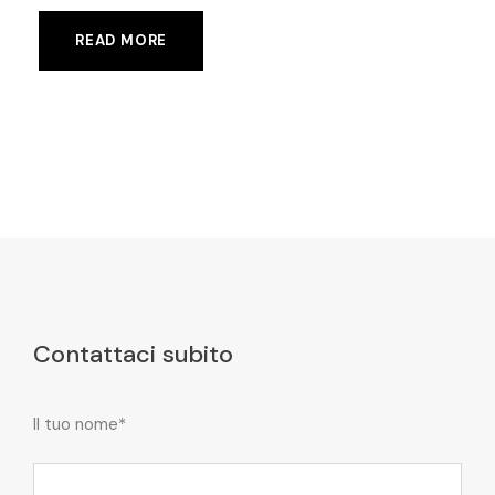
READ MORE
Contattaci subito
Il tuo nome*