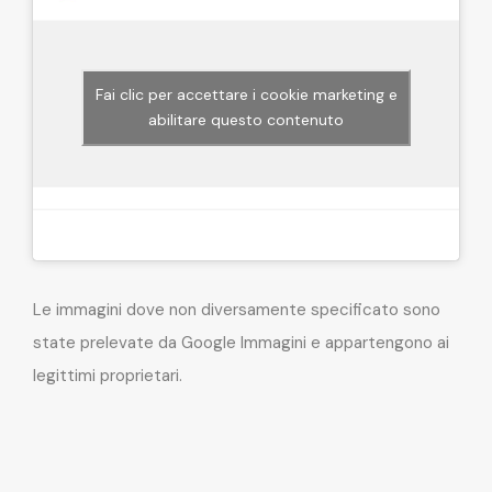
Fai clic per accettare i cookie marketing e
abilitare questo contenuto
Le immagini dove non diversamente specificato sono
state prelevate da Google Immagini e appartengono ai
legittimi proprietari.