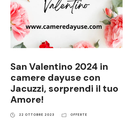
San Valentino 2024 in
camere dayuse con
Jacuzzi, sorprendi il tuo
Amore!
22 OTTOBRE 2023
OFFERTE