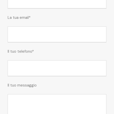
La tua email*
Il tuo telefono*
Il tuo messaggio