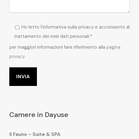
Ho letto l'informativa sulla privacy e acconsento al
trattamento dei miei dati personali.*
per maggiori informazioni fare riferimento alla
pagina
privacy
Camere in Dayuse
Il Fauno – Suite & SPA