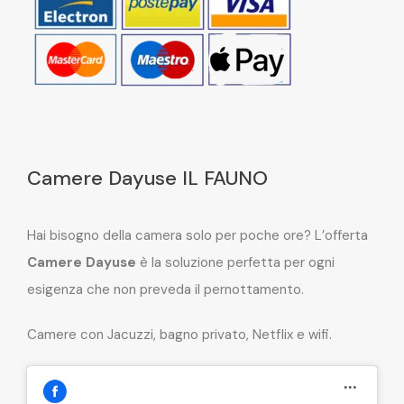
Camere Dayuse IL FAUNO
Hai bisogno della camera solo per poche ore? L’offerta
Camere Dayuse
è la soluzione perfetta per ogni
esigenza che non preveda il pernottamento.
Camere con Jacuzzi, bagno privato, Netflix e wifi.