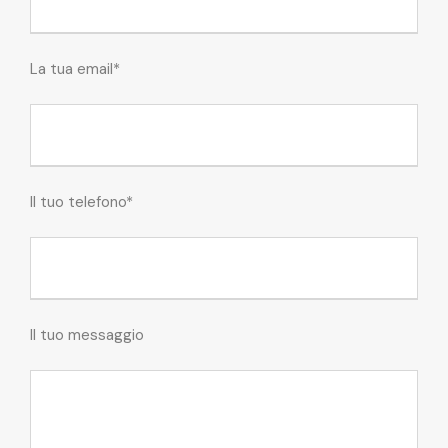
La tua email*
Il tuo telefono*
Il tuo messaggio