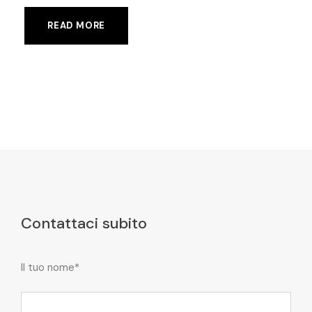
READ MORE
Contattaci subito
Il tuo nome*