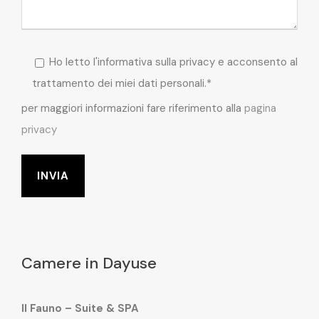
Ho letto l'informativa sulla privacy e acconsento al
trattamento dei miei dati personali.*
per maggiori informazioni fare riferimento alla
pagina
privacy
Camere in Dayuse
Il Fauno – Suite & SPA