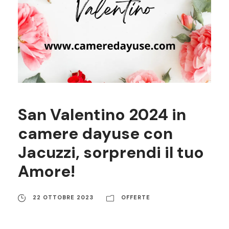
San Valentino 2024 in
camere dayuse con
Jacuzzi, sorprendi il tuo
Amore!
22 OTTOBRE 2023
OFFERTE