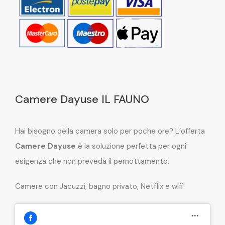
Camere Dayuse IL FAUNO
Hai bisogno della camera solo per poche ore? L’offerta
Camere Dayuse
è la soluzione perfetta per ogni
esigenza che non preveda il pernottamento.
Camere con Jacuzzi, bagno privato, Netflix e wifi.