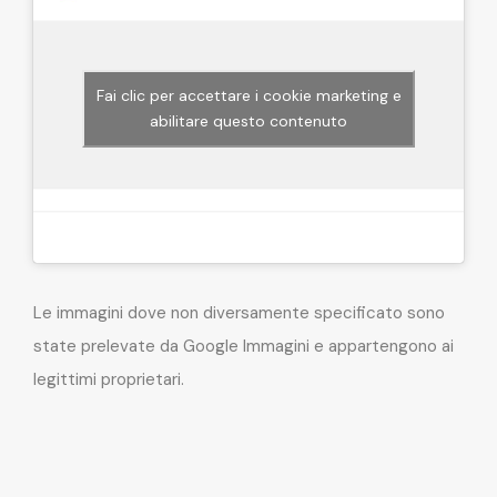
Fai clic per accettare i cookie marketing e
abilitare questo contenuto
Le immagini dove non diversamente specificato sono
state prelevate da Google Immagini e appartengono ai
legittimi proprietari.