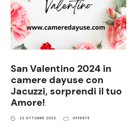
San Valentino 2024 in
camere dayuse con
Jacuzzi, sorprendi il tuo
Amore!
22 OTTOBRE 2023
OFFERTE