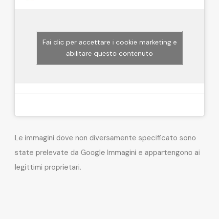
Fai clic per accettare i cookie marketing e
abilitare questo contenuto
Le immagini dove non diversamente specificato sono
state prelevate da Google Immagini e appartengono ai
legittimi proprietari.