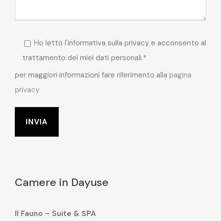
Ho letto l'informativa sulla privacy e acconsento al
trattamento dei miei dati personali.*
per maggiori informazioni fare riferimento alla
pagina
privacy
Camere in Dayuse
Il Fauno – Suite & SPA