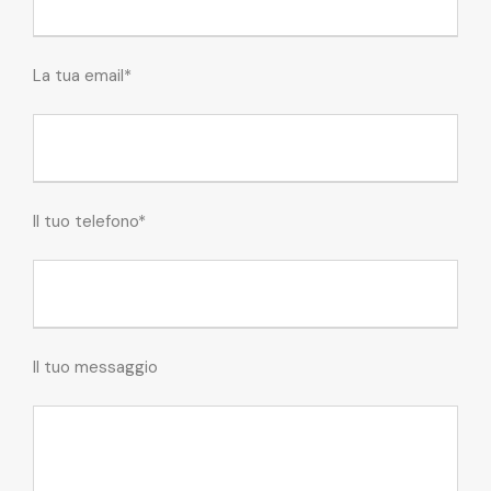
La tua email*
Il tuo telefono*
Il tuo messaggio