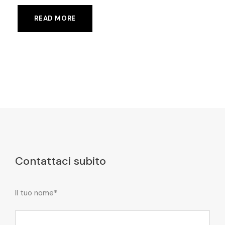
READ MORE
Contattaci subito
Il tuo nome*