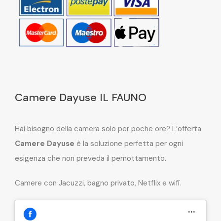
Camere Dayuse IL FAUNO
Hai bisogno della camera solo per poche ore? L’offerta
Camere Dayuse
è la soluzione perfetta per ogni
esigenza che non preveda il pernottamento.
Camere con Jacuzzi, bagno privato, Netflix e wifi.