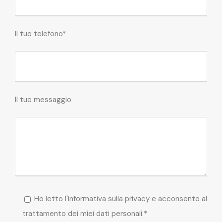
Il tuo telefono*
Il tuo messaggio
Ho letto l'informativa sulla privacy e acconsento al
trattamento dei miei dati personali.*