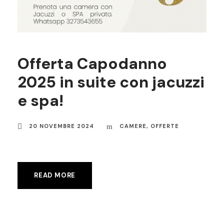
Offerta Capodanno
2025 in suite con jacuzzi
e spa!
20 NOVEMBRE 2024
CAMERE
,
OFFERTE
READ MORE