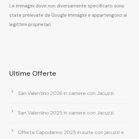
Le immagini dove non diversamente specificato sono
state prelevate da Google Immagini e appartengono ai
legittimi proprietari.
Ultime Offerte
San Valentino 2026 in camere con Jacuzzi
San Valentino 2025 in camere con Jacuzzi
Offerta Capodanno 2025 in suite con jacuzzi e