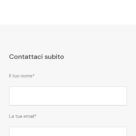
Contattaci subito
Il tuo nome*
La tua email*