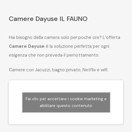
Camere Dayuse IL FAUNO
Hai bisogno della camera solo per poche ore? L’offerta
Camere Dayuse
è la soluzione perfetta per ogni
esigenza che non preveda il pernottamento.
Camere con Jacuzzi, bagno privato, Netflix e wifi.
Fai clic per accettare i cookie marketing e
abilitare questo contenuto