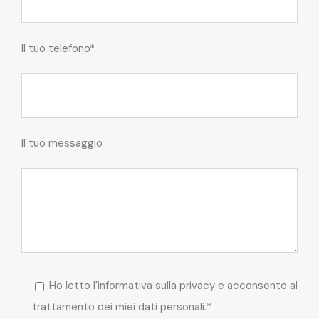
Il tuo telefono*
Il tuo messaggio
Ho letto l'informativa sulla privacy e acconsento al
trattamento dei miei dati personali.*