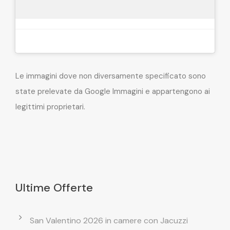
Le immagini dove non diversamente specificato sono
state prelevate da Google Immagini e appartengono ai
legittimi proprietari.
Ultime Offerte
San Valentino 2026 in camere con Jacuzzi