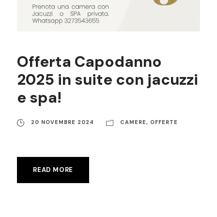
Offerta Capodanno
2025 in suite con jacuzzi
e spa!
20 NOVEMBRE 2024
CAMERE
,
OFFERTE
READ MORE