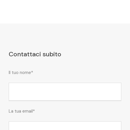
Contattaci subito
Il tuo nome*
La tua email*