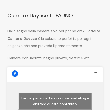
Camere Dayuse IL FAUNO
Hai bisogno della camera solo per poche ore? L’offerta
Camere Dayuse
è la soluzione perfetta per ogni
esigenza che non preveda il pernottamento.
Camere con Jacuzzi, bagno privato, Netflix e wifi.
Fai clic per accettare i cookie marketing e
abilitare questo contenuto