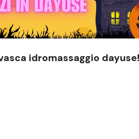
vasca idromassaggio dayuse!