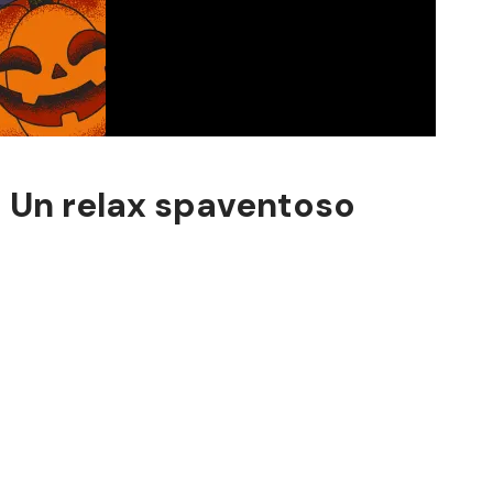
 Un relax spaventoso