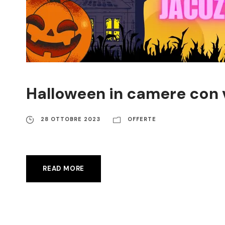
Halloween in camere con 
28 OTTOBRE 2023
OFFERTE
READ MORE