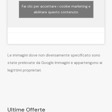
Fai clic per accettare i cookie marketing e
abilitare questo contenuto
Le immagini dove non diversamente specificato sono
state prelevate da Google Immagini e appartengono ai
legittimi proprietari.
Ultime Offerte