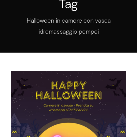
Tag
Halloween in camere con vasca
idromassaggio pompei