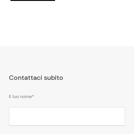
Contattaci subito
Il tuo nome*