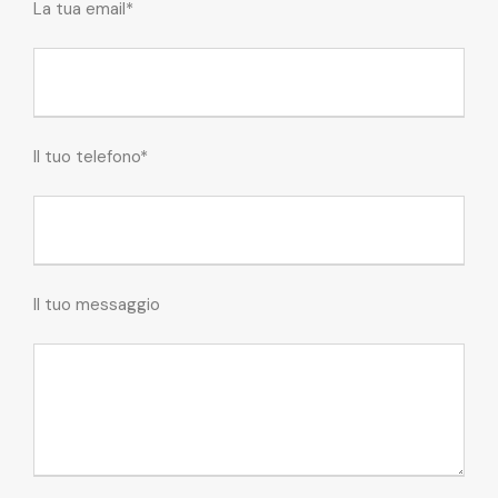
La tua email*
Il tuo telefono*
Il tuo messaggio