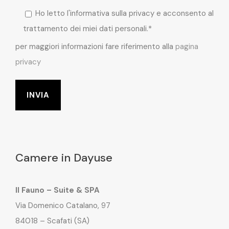
Ho letto l'informativa sulla privacy e acconsento al
trattamento dei miei dati personali.*
per maggiori informazioni fare riferimento alla
pagina
privacy
Camere in Dayuse
Il Fauno – Suite & SPA
Via Domenico Catalano, 97
84018 – Scafati (SA)