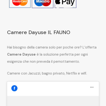
Camere Dayuse IL FAUNO
Hai bisogno della camera solo per poche ore? L’offerta
Camere Dayuse
è la soluzione perfetta per ogni
esigenza che non preveda il pernottamento.
Camere con Jacuzzi, bagno privato, Netflix e wifi.