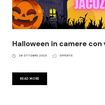
Halloween in camere con 
28 OTTOBRE 2023
OFFERTE
READ MORE