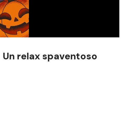
 Un relax spaventoso