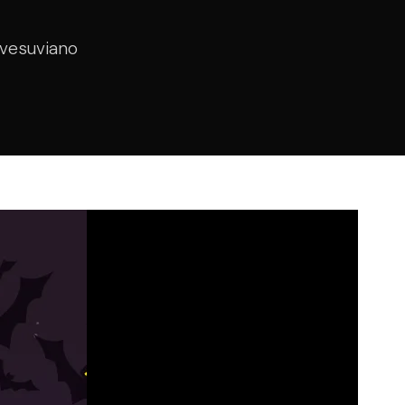
 vesuviano