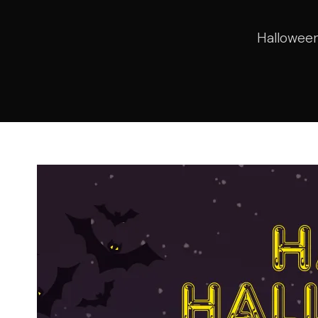
Halloween