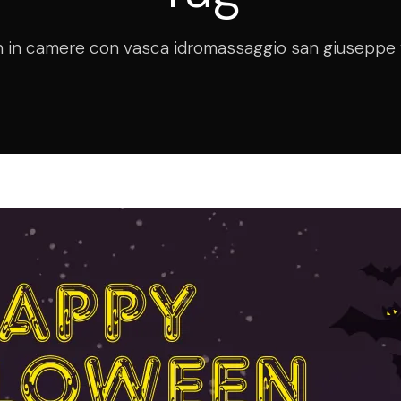
 in camere con vasca idromassaggio san giuseppe