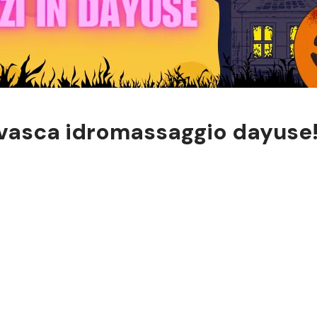
vasca idromassaggio dayuse!