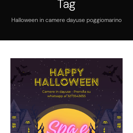
Tag
Halloween in camere dayuse poggiomarino