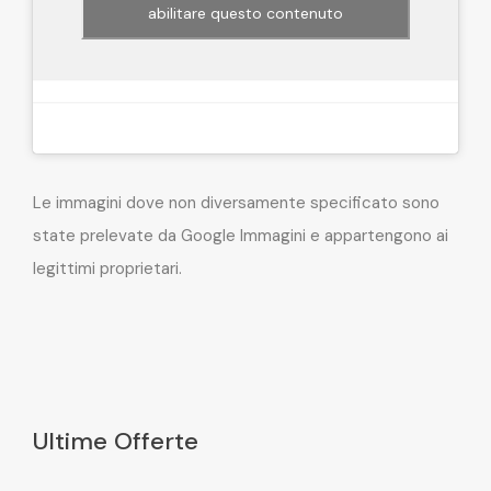
abilitare questo contenuto
Le immagini dove non diversamente specificato sono
state prelevate da Google Immagini e appartengono ai
legittimi proprietari.
Ultime Offerte