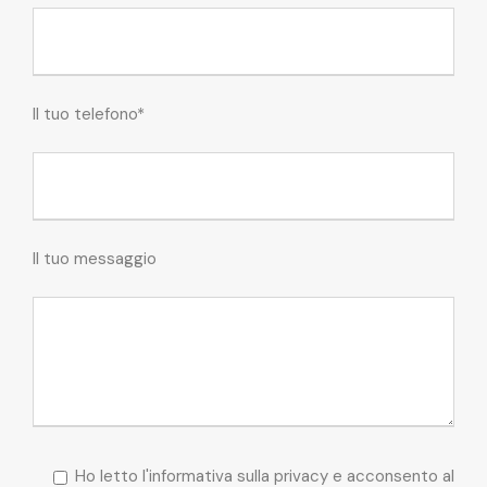
Il tuo telefono*
Il tuo messaggio
Ho letto l'informativa sulla privacy e acconsento al