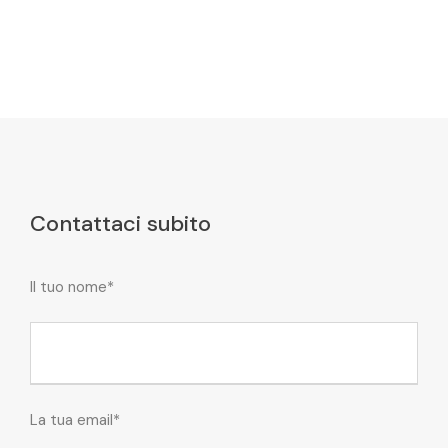
Contattaci subito
Il tuo nome*
La tua email*