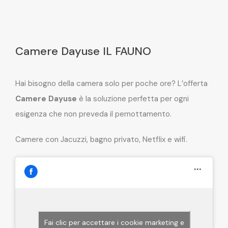
Camere Dayuse IL FAUNO
Hai bisogno della camera solo per poche ore? L’offerta
Camere Dayuse
è la soluzione perfetta per ogni
esigenza che non preveda il pernottamento.
Camere con Jacuzzi, bagno privato, Netflix e wifi.
Fai clic per accettare i cookie marketing e