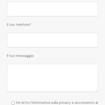
Il tuo telefono*
Il tuo messaggio
Ho letto l'informativa sulla privacy e acconsento al