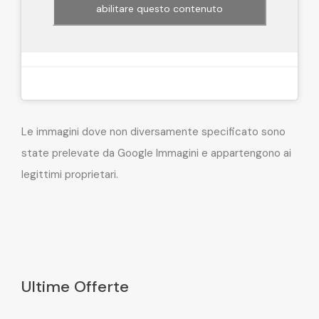
abilitare questo contenuto
Le immagini dove non diversamente specificato sono
state prelevate da Google Immagini e appartengono ai
legittimi proprietari.
Ultime Offerte