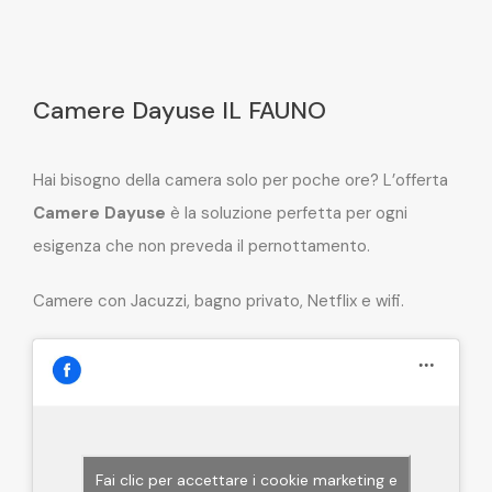
Camere Dayuse IL FAUNO
Hai bisogno della camera solo per poche ore? L’offerta
Camere Dayuse
è la soluzione perfetta per ogni
esigenza che non preveda il pernottamento.
Camere con Jacuzzi, bagno privato, Netflix e wifi.
Fai clic per accettare i cookie marketing e