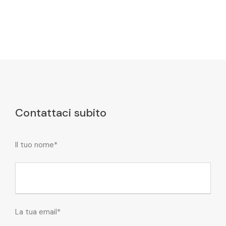
Contattaci subito
Il tuo nome*
La tua email*