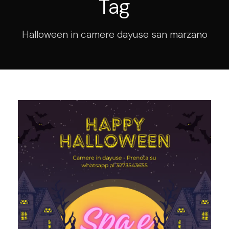
Tag
Halloween in camere dayuse san marzano