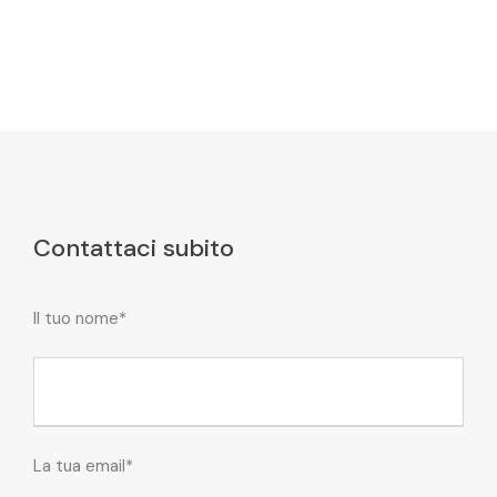
Contattaci subito
Il tuo nome*
La tua email*