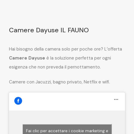
Camere Dayuse IL FAUNO
Hai bisogno della camera solo per poche ore? L’offerta
Camere Dayuse
è la soluzione perfetta per ogni
esigenza che non preveda il pernottamento.
Camere con Jacuzzi, bagno privato, Netflix e wifi.
Fai clic per accettare i cookie marketing e