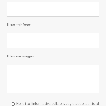
Il tuo telefono*
Il tuo messaggio
Ho letto l'informativa sulla privacy e acconsento al