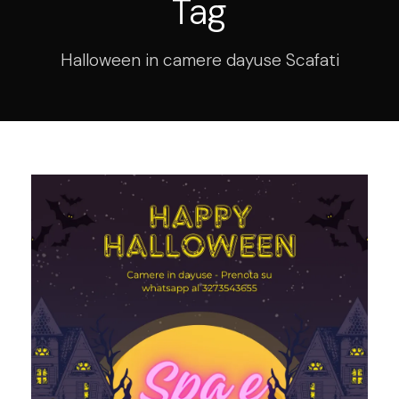
Tag
Halloween in camere dayuse Scafati