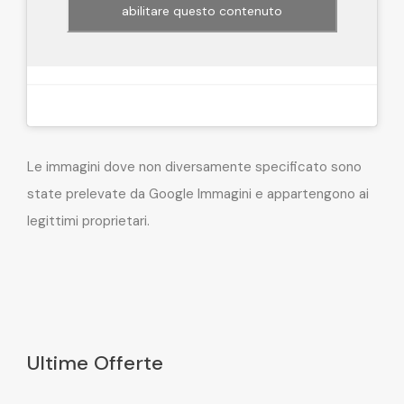
abilitare questo contenuto
Le immagini dove non diversamente specificato sono
state prelevate da Google Immagini e appartengono ai
legittimi proprietari.
Ultime Offerte