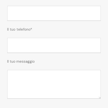
Il tuo telefono*
Il tuo messaggio