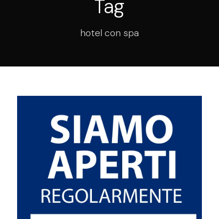
Tag
hotel con spa