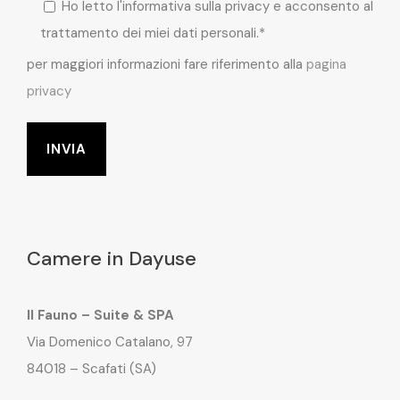
Ho letto l'informativa sulla privacy e acconsento al
trattamento dei miei dati personali.*
per maggiori informazioni fare riferimento alla
pagina
privacy
Camere in Dayuse
Il Fauno – Suite & SPA
Via Domenico Catalano, 97
84018 – Scafati (SA)