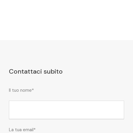
Contattaci subito
Il tuo nome*
La tua email*