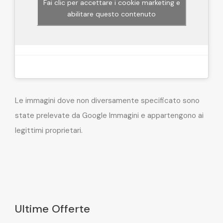
Fai clic per accettare i cookie marketing e
abilitare questo contenuto
Le immagini dove non diversamente specificato sono
state prelevate da Google Immagini e appartengono ai
legittimi proprietari.
Ultime Offerte