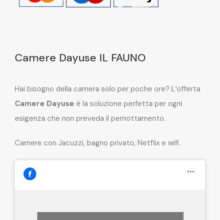
Camere Dayuse IL FAUNO
Hai bisogno della camera solo per poche ore? L’offerta
Camere Dayuse
è la soluzione perfetta per ogni
esigenza che non preveda il pernottamento.
Camere con Jacuzzi, bagno privato, Netflix e wifi.