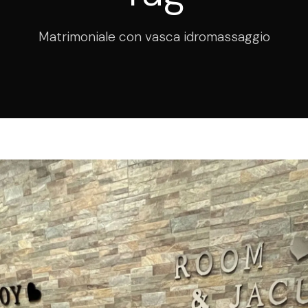
Matrimoniale con vasca idromassaggio