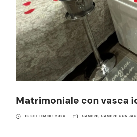
Matrimoniale con vasca i
16 SETTEMBRE 2020
CAMERE
,
CAMERE CON JAC