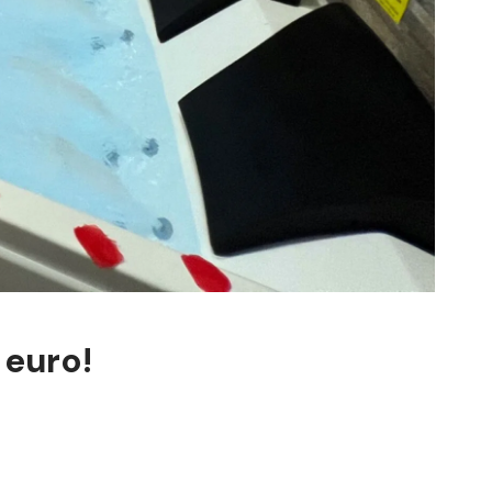
 euro!