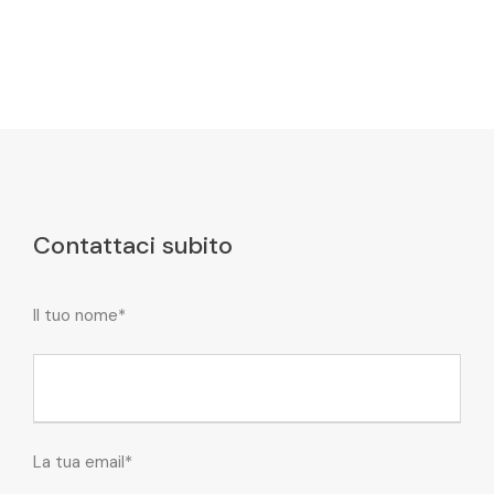
Contattaci subito
Il tuo nome*
La tua email*