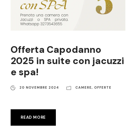
Offerta Capodanno
2025 in suite con jacuzzi
e spa!
20 NOVEMBRE 2024
CAMERE
,
OFFERTE
READ MORE