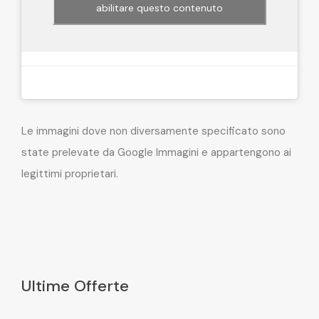
abilitare questo contenuto
Le immagini dove non diversamente specificato sono
state prelevate da Google Immagini e appartengono ai
legittimi proprietari.
Ultime Offerte