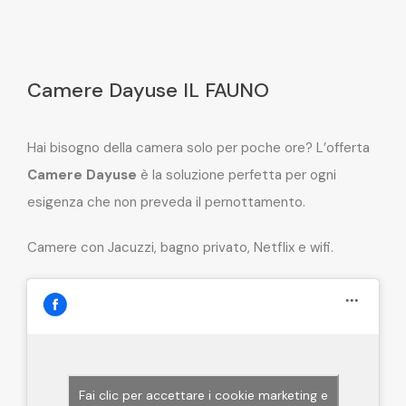
Camere Dayuse IL FAUNO
Hai bisogno della camera solo per poche ore? L’offerta
Camere Dayuse
è la soluzione perfetta per ogni
esigenza che non preveda il pernottamento.
Camere con Jacuzzi, bagno privato, Netflix e wifi.
Fai clic per accettare i cookie marketing e