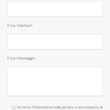
Il tuo telefono*
Il tuo messaggio
Ho letto l'informativa sulla privacy e acconsento al