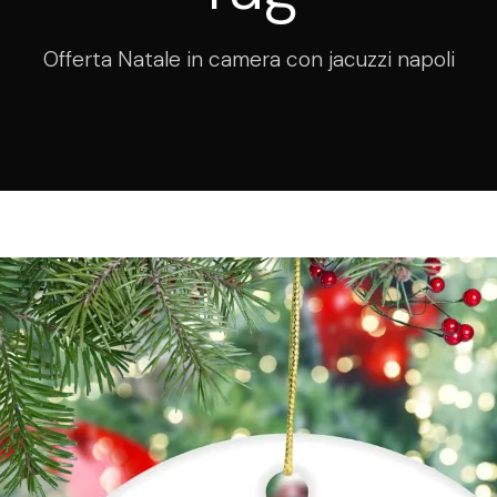
Offerta Natale in camera con jacuzzi napoli