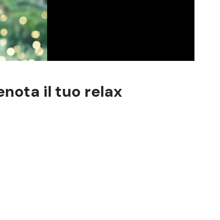
nota il tuo relax