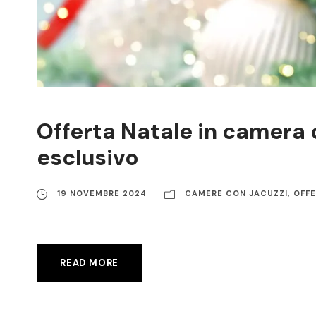
Offerta Natale in camera 
esclusivo
19 NOVEMBRE 2024
CAMERE CON JACUZZI
,
OFF
READ MORE