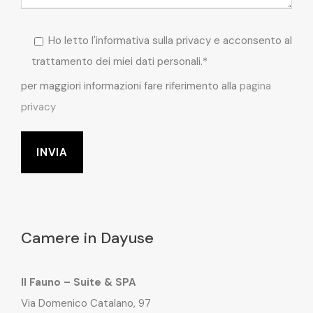
Ho letto l'informativa sulla privacy e acconsento al
trattamento dei miei dati personali.*
per maggiori informazioni fare riferimento alla
pagina
privacy
Camere in Dayuse
Il Fauno – Suite & SPA
Via Domenico Catalano, 97