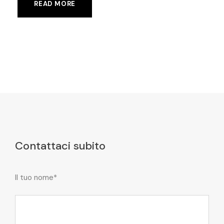
READ MORE
Contattaci subito
Il tuo nome*