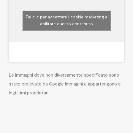
Fai clic per accettare i cookie marketing e
abilitare questo contenuto
Le immagini dove non diversamente specificato sono
state prelevate da Google Immagini e appartengono ai
legittimi proprietari.