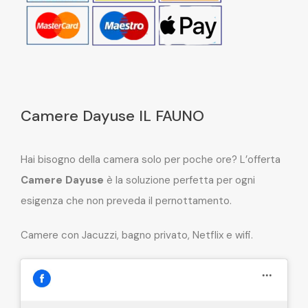
Camere Dayuse IL FAUNO
Hai bisogno della camera solo per poche ore? L’offerta
Camere Dayuse
è la soluzione perfetta per ogni
esigenza che non preveda il pernottamento.
Camere con Jacuzzi, bagno privato, Netflix e wifi.