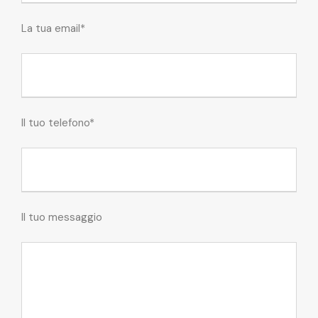
La tua email*
Il tuo telefono*
Il tuo messaggio