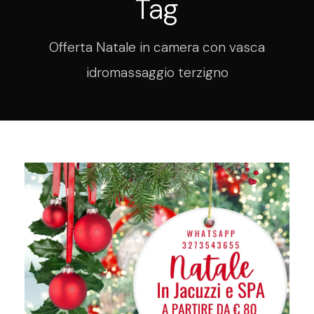
Tag
Offerta Natale in camera con vasca
idromassaggio terzigno