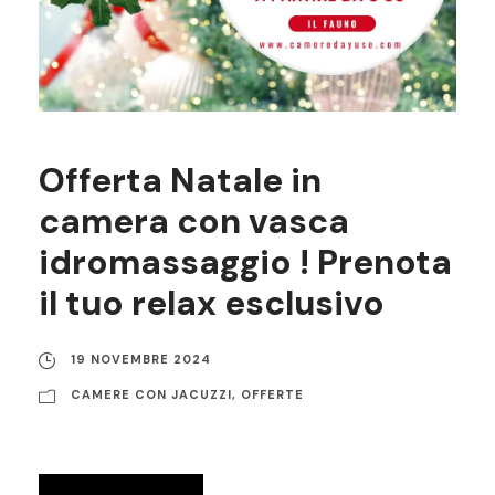
Offerta Natale in
camera con vasca
idromassaggio ! Prenota
il tuo relax esclusivo
19 NOVEMBRE 2024
CAMERE CON JACUZZI
,
OFFERTE