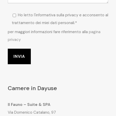
Ho letto l'informativa sulla privacy e acconsento al
trattamento dei miei dati personali.*
per maggiori informazioni fare riferimento alla
pagina
privacy
Camere in Dayuse
Il Fauno – Suite & SPA
Via Domenico Catalano, 97