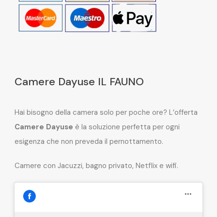
Camere Dayuse IL FAUNO
Hai bisogno della camera solo per poche ore? L’offerta
Camere Dayuse
è la soluzione perfetta per ogni
esigenza che non preveda il pernottamento.
Camere con Jacuzzi, bagno privato, Netflix e wifi.