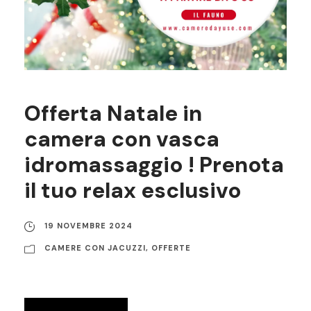
Offerta Natale in
camera con vasca
idromassaggio ! Prenota
il tuo relax esclusivo
19 NOVEMBRE 2024
CAMERE CON JACUZZI
,
OFFERTE