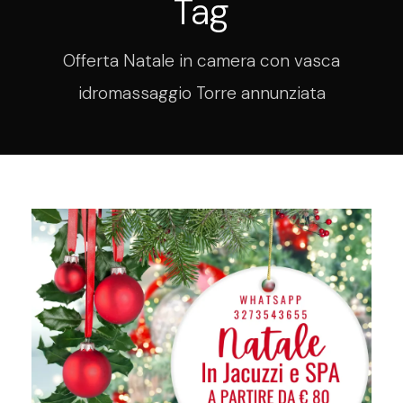
Tag
Offerta Natale in camera con vasca
idromassaggio Torre annunziata