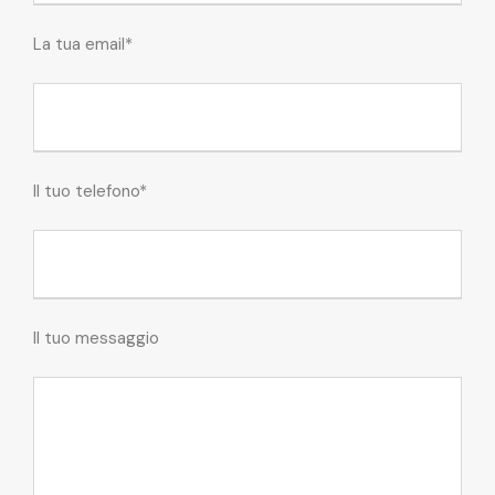
La tua email*
Il tuo telefono*
Il tuo messaggio