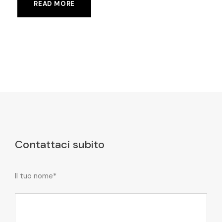
READ MORE
Contattaci subito
Il tuo nome*