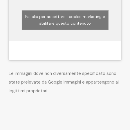
Fai clic per accettare i cookie marketing e
abilitare questo contenuto
Le immagini dove non diversamente specificato sono
state prelevate da Google Immagini e appartengono ai
legittimi proprietari.