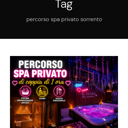
Tag
percorso spa privato sorrento