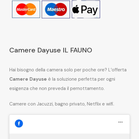
Camere Dayuse IL FAUNO
Hai bisogno della camera solo per poche ore? L’offerta
Camere Dayuse
è la soluzione perfetta per ogni
esigenza che non preveda il pernottamento.
Camere con Jacuzzi, bagno privato, Netflix e wifi.