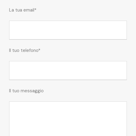
La tua email*
Il tuo telefono*
Il tuo messaggio