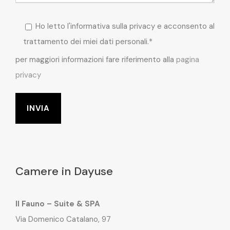
Ho letto l'informativa sulla privacy e acconsento al
trattamento dei miei dati personali.*
per maggiori informazioni fare riferimento alla
pagina
privacy
Camere in Dayuse
Il Fauno – Suite & SPA
Via Domenico Catalano, 97