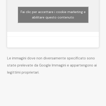
Fai clic per accettare i cookie marketing e
abilitare questo contenuto
Le immagini dove non diversamente specificato sono
state prelevate da Google Immagini e appartengono ai
legittimi proprietari.