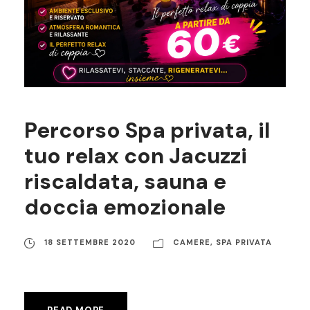
Percorso Spa privata, il
tuo relax con Jacuzzi
riscaldata, sauna e
doccia emozionale
18 SETTEMBRE 2020
CAMERE
,
SPA PRIVATA