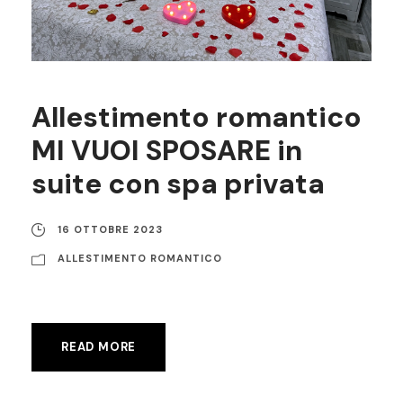
Allestimento romantico
MI VUOI SPOSARE in
suite con spa privata
16 OTTOBRE 2023
ALLESTIMENTO ROMANTICO
READ MORE