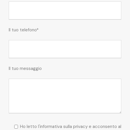
Il tuo telefono*
Il tuo messaggio
Ho letto l'informativa sulla privacy e acconsento al