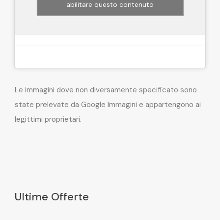
abilitare questo contenuto
Le immagini dove non diversamente specificato sono
state prelevate da Google Immagini e appartengono ai
legittimi proprietari.
Ultime Offerte