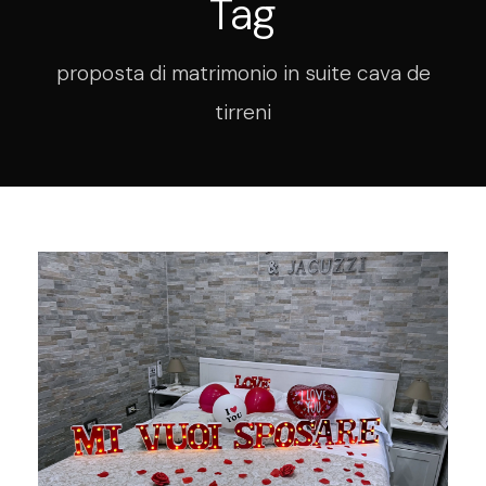
Tag
proposta di matrimonio in suite cava de
tirreni