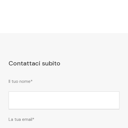
Contattaci subito
Il tuo nome*
La tua email*